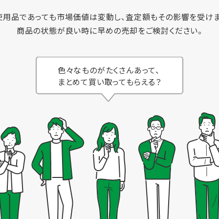
使用品であっても市場価値は変動し、査定額もその影響を受けま
商品の状態が良い時に早めの売却をご検討ください。
色々なものがたくさんあって、
まとめて買い取ってもらえる？