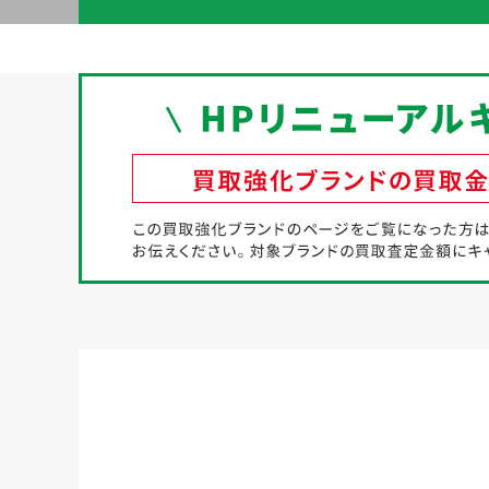
初めての方へ
買取強化ブランド
選べる買取方法
よくある質問
お客様の声