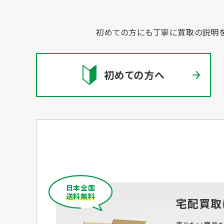
初めての方にも丁寧に買取の説明を
初めての方へ
日本全国
送料無料
宅配買取