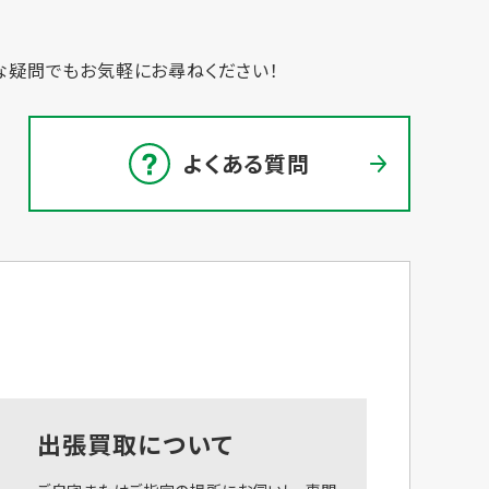
な疑問でもお気軽にお尋ねください！
よくある質問
出張買取について