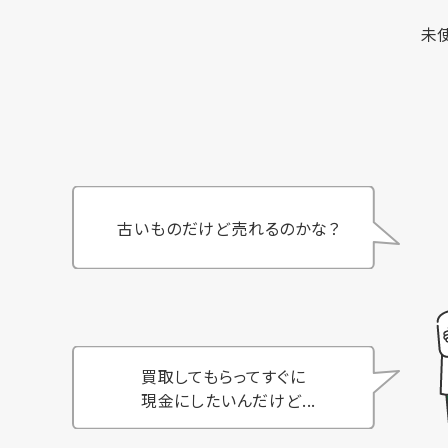
未
古いものだけど売れるのかな？
買取してもらってすぐに
現金にしたいんだけど...