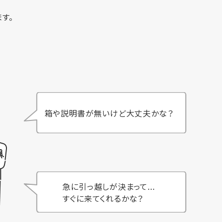
す。
箱や説明書が無いけど大丈夫かな？
急に引っ越しが決まって...
すぐに来てくれるかな？