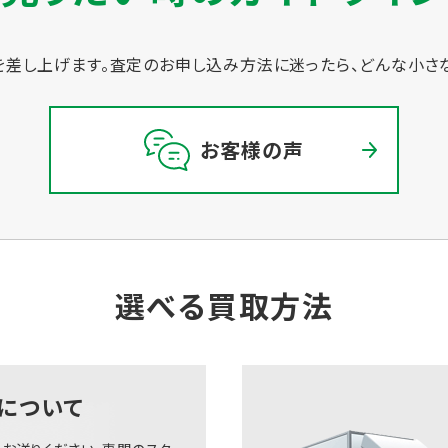
差し上げます。
査定のお申し込み方法に迷ったら、どんな小さ
お客様の声
選べる買取方法
について