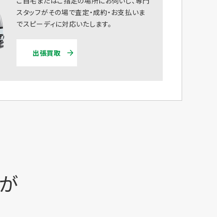
ご自宅またはご指定の場所にお伺いし、専門
スタッフがその場で査定・成約・お支払いま
でスピーディに対応いたします。
出張買取
時が