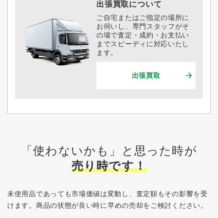
出張買取について
ご自宅またはご指定の場所に
お伺いし、専門スタッフがそ
の場で査定・成約・お支払い
までスピーディに対応いたし
ます。
出張買取
「使わないかも」と思った時が
売り時です！
未使用品であっても市場価値は変動し、査定額もその影響を受
けます。
商品の状態が良い時に早めの売却をご検討ください。