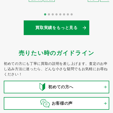
買取実績をもっと見る
売りたい時のガイドライン
初めての方にも丁寧に買取の説明を差し上げます。
査定のお申
し込み方法に迷ったら、どんな小さな疑問でもお気軽にお尋ね
ください！
初めての方へ
お客様の声