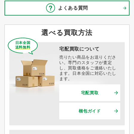
よくある質問
選べる買取方法
日本全国
送料無料
宅配買取について
売りたい商品をお送りくださ
い。専門のスタッフが査定
し、買取価格をご連絡いたし
ます。日本全国に対応いたし
ます。
宅配買取
梱包ガイド