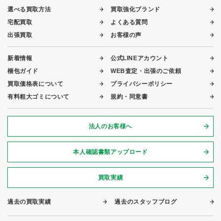
選べる買取方法
買取強化ブランド
宅配買取
よくある質問
出張買取
お客様の声
新着情報
公式LINEアカウント
梱包ガイド
WEB査定・出張のご依頼
買取価格表について
プライバシーポリシー
有料粗大ゴミについて
規約・同意書
法人のお客様へ
本人確認書類アップロード
買取実績
過去の買取実績
過去のスタッフブログ