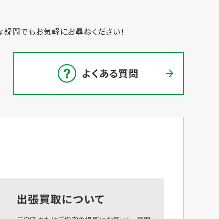
な疑問でもお気軽にお尋ねください！
よくある質問
出張買取について