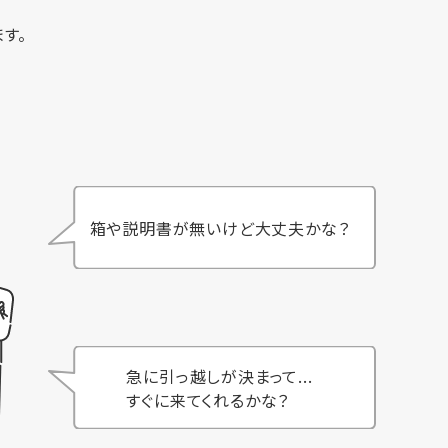
す。
箱や説明書が無いけど大丈夫かな？
急に引っ越しが決まって...
すぐに来てくれるかな？