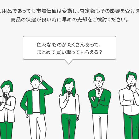
使用品であっても市場価値は変動し、査定額もその影響を受けま
商品の状態が良い時に早めの売却をご検討ください。
色々なものがたくさんあって、
まとめて買い取ってもらえる？