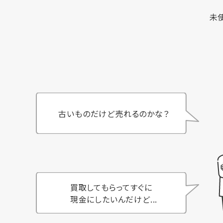
未
古いものだけど売れるのかな？
買取してもらってすぐに
現金にしたいんだけど...