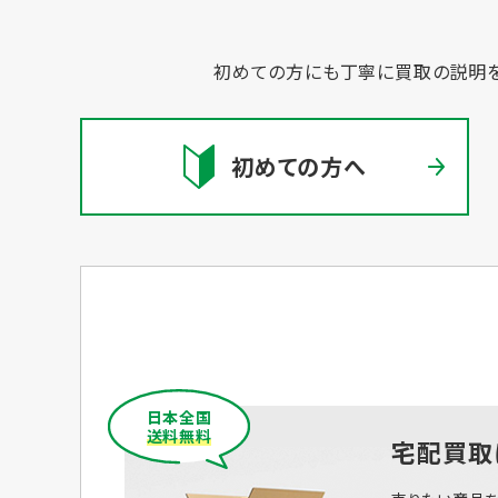
初めての方にも丁寧に買取の説明を
初めての方へ
日本全国
送料無料
宅配買取