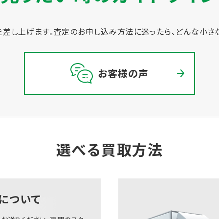
差し上げます。
査定のお申し込み方法に迷ったら、どんな小さ
お客様の声
選べる買取方法
について