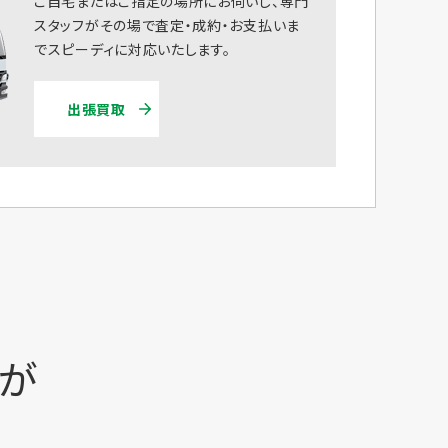
ご自宅またはご指定の場所にお伺いし、専門
スタッフがその場で査定・成約・お支払いま
でスピーディに対応いたします。
出張買取
時が