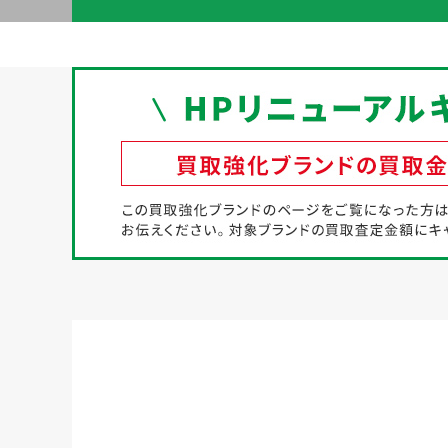
初めての方へ
買取強化ブランド
選べる買取方法
よくある質問
お客様の声