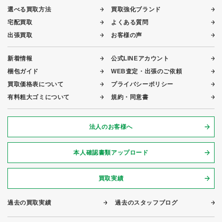
選べる買取方法
買取強化ブランド
宅配買取
よくある質問
出張買取
お客様の声
新着情報
公式LINEアカウント
梱包ガイド
WEB査定・出張のご依頼
買取価格表について
プライバシーポリシー
有料粗大ゴミについて
規約・同意書
法人のお客様へ
本人確認書類アップロード
買取実績
過去の買取実績
過去のスタッフブログ