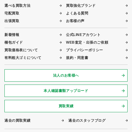
選べる買取方法
買取強化ブランド
宅配買取
よくある質問
出張買取
お客様の声
新着情報
公式LINEアカウント
梱包ガイド
WEB査定・出張のご依頼
買取価格表について
プライバシーポリシー
有料粗大ゴミについて
規約・同意書
法人のお客様へ
本人確認書類アップロード
買取実績
過去の買取実績
過去のスタッフブログ