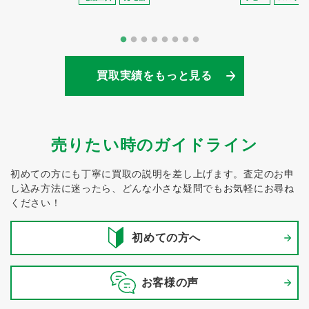
買取実績をもっと見る
売りたい時のガイドライン
初めての方にも丁寧に買取の説明を差し上げます。
査定のお申
し込み方法に迷ったら、どんな小さな疑問でもお気軽にお尋ね
ください！
初めての方へ
お客様の声