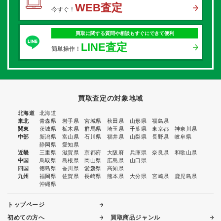
WEB査定
今すぐ！
買取に関する質問や相談もすぐにできて便利
LINE査定
簡単操作！
買取査定の対象地域
北海道
北海道
東北
青森県
岩手県
宮城県
秋田県
山形県
福島県
関東
茨城県
栃木県
群馬県
埼玉県
千葉県
東京都
神奈川県
中部
新潟県
富山県
石川県
福井県
山梨県
長野県
岐阜県
静岡県
愛知県
近畿
三重県
滋賀県
京都府
大阪府
兵庫県
奈良県
和歌山県
中国
鳥取県
島根県
岡山県
広島県
山口県
四国
徳島県
香川県
愛媛県
高知県
九州
福岡県
佐賀県
長崎県
熊本県
大分県
宮崎県
鹿児島県
沖縄県
トップページ
初めての方へ
買取商品ジャンル