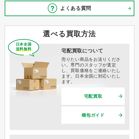
よくある質問
選べる買取方法
日本全国
送料無料
宅配買取について
売りたい商品をお送りくださ
い。専門のスタッフが査定
し、買取価格をご連絡いたし
ます。日本全国に対応いたし
ます。
宅配買取
梱包ガイド