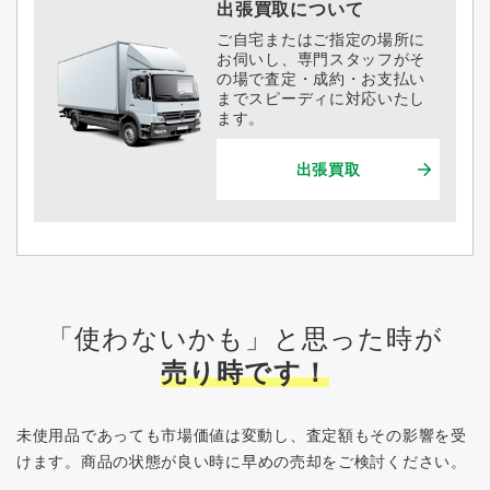
出張買取について
ご自宅またはご指定の場所に
お伺いし、専門スタッフがそ
の場で査定・成約・お支払い
までスピーディに対応いたし
ます。
出張買取
「使わないかも」と思った時が
売り時です！
未使用品であっても市場価値は変動し、査定額もその影響を受
けます。
商品の状態が良い時に早めの売却をご検討ください。