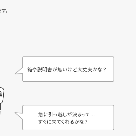
す。
箱や説明書が無いけど大丈夫かな？
急に引っ越しが決まって...
すぐに来てくれるかな？