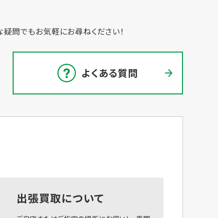
な疑問でもお気軽にお尋ねください！
よくある質問
出張買取について