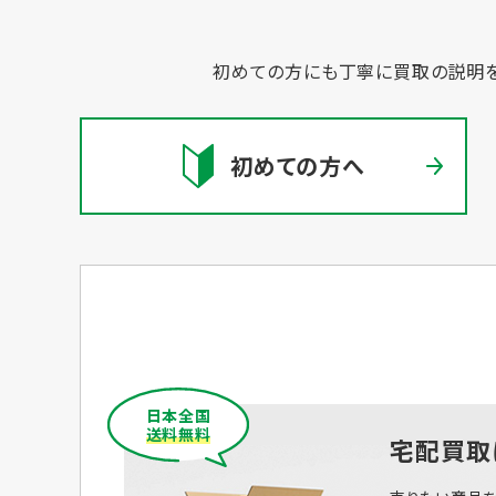
初めての方にも丁寧に買取の説明を
初めての方へ
日本全国
送料無料
宅配買取