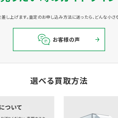
差し上げます。
査定のお申し込み方法に迷ったら、どんな小さ
お客様の声
選べる買取方法
について