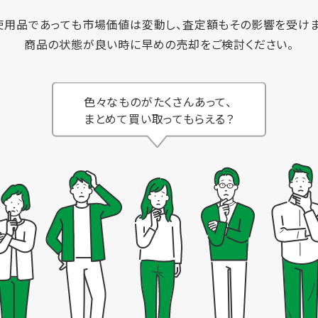
使用品であっても市場価値は変動し、査定額もその影響を受けま
商品の状態が良い時に早めの売却をご検討ください。
色々なものがたくさんあって、
まとめて買い取ってもらえる？