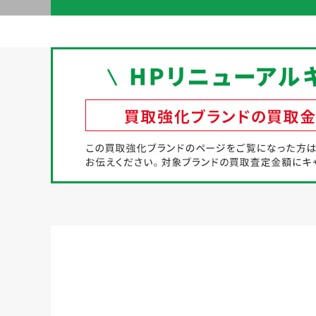
初めての方へ
買取強化ブランド
選べる買取方法
よくある質問
お客様の声