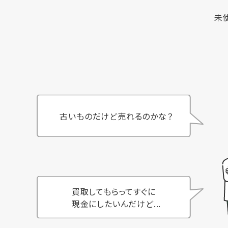
未
古いものだけど売れるのかな？
買取してもらってすぐに
現金にしたいんだけど...