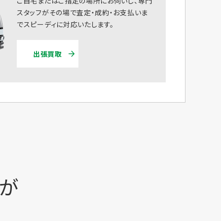
ご自宅またはご指定の場所にお伺いし、専門
スタッフがその場で査定・成約・お支払いま
でスピーディに対応いたします。
出張買取
時が