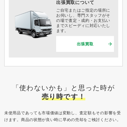
出張買取について
ご自宅またはご指定の場所に
お伺いし、専門スタッフがそ
の場で査定・成約・お支払い
までスピーディに対応いたし
ます。
出張買取
「使わないかも」と思った時が
売り時です！
未使用品であっても市場価値は変動し、査定額もその影響を受
けます。
商品の状態が良い時に早めの売却をご検討ください。