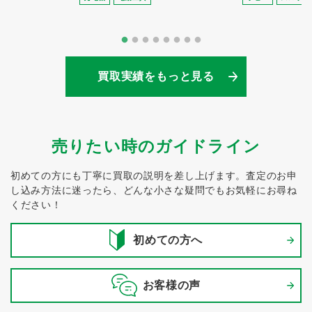
買取実績をもっと見る
売りたい時のガイドライン
初めての方にも丁寧に買取の説明を差し上げます。
査定のお申
し込み方法に迷ったら、どんな小さな疑問でもお気軽にお尋ね
ください！
初めての方へ
お客様の声