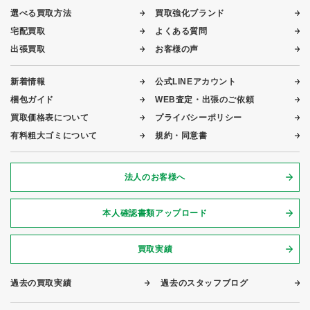
選べる買取方法
買取強化ブランド
宅配買取
よくある質問
出張買取
お客様の声
新着情報
公式LINEアカウント
梱包ガイド
WEB査定・出張のご依頼
買取価格表について
プライバシーポリシー
有料粗大ゴミについて
規約・同意書
法人のお客様へ
本人確認書類アップロード
買取実績
過去の買取実績
過去のスタッフブログ