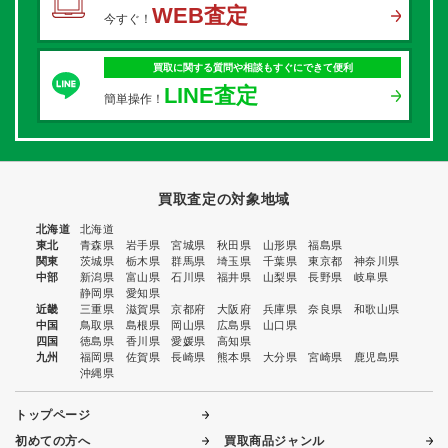
WEB査定
今すぐ！
買取に関する質問や相談もすぐにできて便利
LINE査定
簡単操作！
買取査定の対象地域
北海道
北海道
東北
青森県
岩手県
宮城県
秋田県
山形県
福島県
関東
茨城県
栃木県
群馬県
埼玉県
千葉県
東京都
神奈川県
中部
新潟県
富山県
石川県
福井県
山梨県
長野県
岐阜県
静岡県
愛知県
近畿
三重県
滋賀県
京都府
大阪府
兵庫県
奈良県
和歌山県
中国
鳥取県
島根県
岡山県
広島県
山口県
四国
徳島県
香川県
愛媛県
高知県
九州
福岡県
佐賀県
長崎県
熊本県
大分県
宮崎県
鹿児島県
沖縄県
トップページ
初めての方へ
買取商品ジャンル