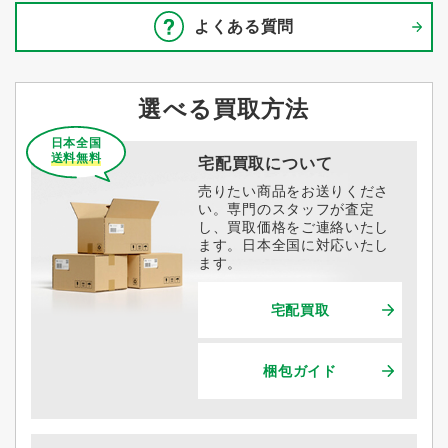
よくある質問
選べる買取方法
日本全国
送料無料
宅配買取について
売りたい商品をお送りくださ
い。専門のスタッフが査定
し、買取価格をご連絡いたし
ます。日本全国に対応いたし
ます。
宅配買取
梱包ガイド