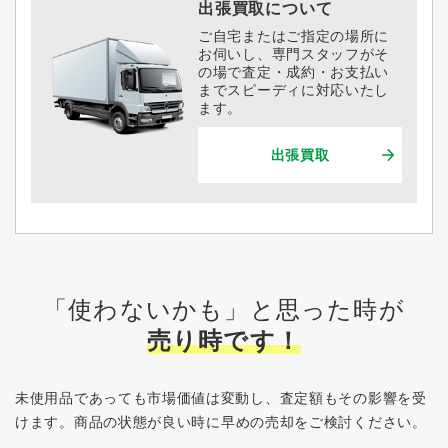
出張買取について
ご自宅またはご指定の場所に
お伺いし、専門スタッフがそ
の場で査定・成約・お支払い
までスピーディに対応いたし
ます。
出張買取
「使わないかも」と思った時が
売り時です！
未使用品であっても市場価値は変動し、査定額もその影響を受
けます。
商品の状態が良い時に早めの売却をご検討ください。