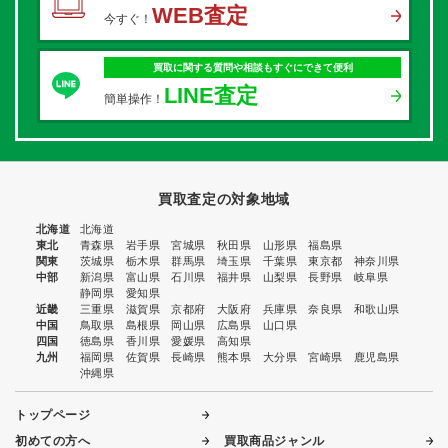
WEB査定
今すぐ！
買取に関する質問や相談もすぐにできて便利
LINE査定
簡単操作！
買取査定の対象地域
北海道
北海道
東北
青森県
岩手県
宮城県
秋田県
山形県
福島県
関東
茨城県
栃木県
群馬県
埼玉県
千葉県
東京都
神奈川県
中部
新潟県
富山県
石川県
福井県
山梨県
長野県
岐阜県
静岡県
愛知県
近畿
三重県
滋賀県
京都府
大阪府
兵庫県
奈良県
和歌山県
中国
鳥取県
島根県
岡山県
広島県
山口県
四国
徳島県
香川県
愛媛県
高知県
九州
福岡県
佐賀県
長崎県
熊本県
大分県
宮崎県
鹿児島県
沖縄県
トップページ
初めての方へ
買取商品ジャンル