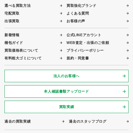
選べる買取方法
買取強化ブランド
宅配買取
よくある質問
出張買取
お客様の声
新着情報
公式LINEアカウント
梱包ガイド
WEB査定・出張のご依頼
買取価格表について
プライバシーポリシー
有料粗大ゴミについて
規約・同意書
法人のお客様へ
本人確認書類アップロード
買取実績
過去の買取実績
過去のスタッフブログ