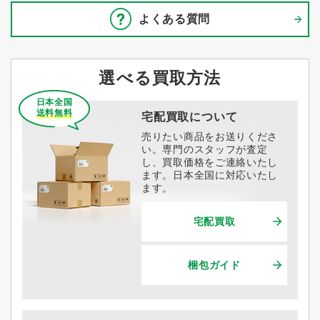
よくある質問
選べる買取方法
日本全国
送料無料
宅配買取について
売りたい商品をお送りくださ
い。専門のスタッフが査定
し、買取価格をご連絡いたし
ます。日本全国に対応いたし
ます。
宅配買取
梱包ガイド