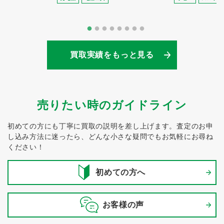
買取実績をもっと見る
売りたい時のガイドライン
初めての方にも丁寧に買取の説明を差し上げます。
査定のお申
し込み方法に迷ったら、どんな小さな疑問でもお気軽にお尋ね
ください！
初めての方へ
お客様の声