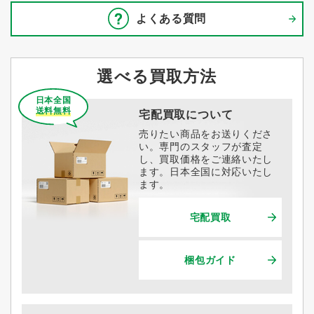
よくある質問
選べる買取方法
日本全国
送料無料
宅配買取について
売りたい商品をお送りくださ
い。専門のスタッフが査定
し、買取価格をご連絡いたし
ます。日本全国に対応いたし
ます。
宅配買取
梱包ガイド