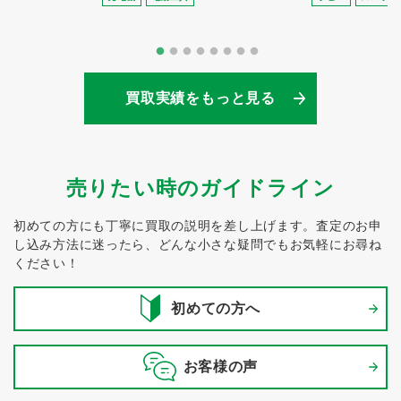
買取実績をもっと見る
売りたい時のガイドライン
初めての方にも丁寧に買取の説明を差し上げます。
査定のお申
し込み方法に迷ったら、どんな小さな疑問でもお気軽にお尋ね
ください！
初めての方へ
お客様の声