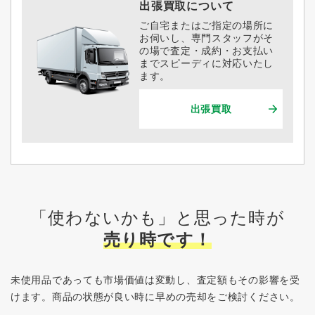
出張買取について
ご自宅またはご指定の場所に
お伺いし、専門スタッフがそ
の場で査定・成約・お支払い
までスピーディに対応いたし
ます。
出張買取
「使わないかも」と思った時が
売り時です！
未使用品であっても市場価値は変動し、査定額もその影響を受
けます。
商品の状態が良い時に早めの売却をご検討ください。