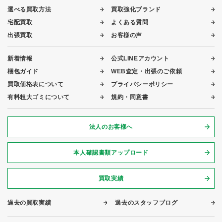
選べる買取方法
買取強化ブランド
宅配買取
よくある質問
出張買取
お客様の声
新着情報
公式LINEアカウント
梱包ガイド
WEB査定・出張のご依頼
買取価格表について
プライバシーポリシー
有料粗大ゴミについて
規約・同意書
法人のお客様へ
本人確認書類アップロード
買取実績
過去の買取実績
過去のスタッフブログ