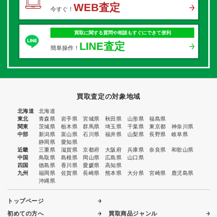
WEB査定
今すぐ！
買取に関する質問や相談もすぐにできて便利
LINE査定
簡単操作！
買取査定の対象地域
北海道
北海道
東北
青森県
岩手県
宮城県
秋田県
山形県
福島県
関東
茨城県
栃木県
群馬県
埼玉県
千葉県
東京都
神奈川県
中部
新潟県
富山県
石川県
福井県
山梨県
長野県
岐阜県
静岡県
愛知県
近畿
三重県
滋賀県
京都府
大阪府
兵庫県
奈良県
和歌山県
中国
鳥取県
島根県
岡山県
広島県
山口県
四国
徳島県
香川県
愛媛県
高知県
九州
福岡県
佐賀県
長崎県
熊本県
大分県
宮崎県
鹿児島県
沖縄県
トップページ
初めての方へ
買取商品ジャンル