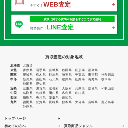
WEB査定
今すぐ！
買取に関する質問や相談もすぐにできて便利
LINE査定
簡単操作！
買取査定の対象地域
北海道
北海道
東北
青森県
岩手県
宮城県
秋田県
山形県
福島県
関東
茨城県
栃木県
群馬県
埼玉県
千葉県
東京都
神奈川県
中部
新潟県
富山県
石川県
福井県
山梨県
長野県
岐阜県
静岡県
愛知県
近畿
三重県
滋賀県
京都府
大阪府
兵庫県
奈良県
和歌山県
中国
鳥取県
島根県
岡山県
広島県
山口県
四国
徳島県
香川県
愛媛県
高知県
九州
福岡県
佐賀県
長崎県
熊本県
大分県
宮崎県
鹿児島県
沖縄県
トップページ
初めての方へ
買取商品ジャンル