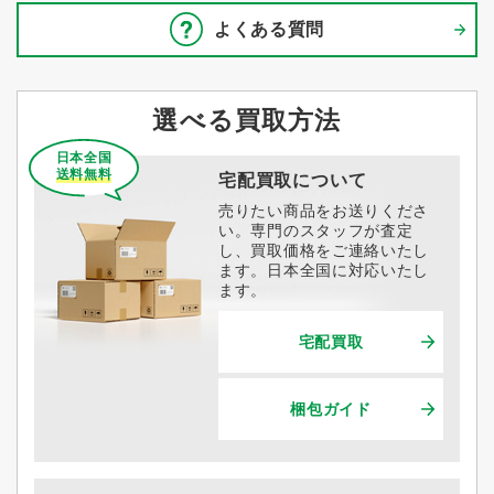
よくある質問
選べる買取方法
日本全国
送料無料
宅配買取について
売りたい商品をお送りくださ
い。専門のスタッフが査定
し、買取価格をご連絡いたし
ます。日本全国に対応いたし
ます。
宅配買取
梱包ガイド