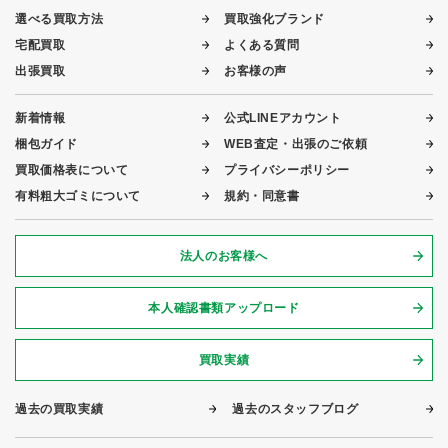
選べる買取方法
買取強化ブランド
宅配買取
よくある質問
出張買取
お客様の声
新着情報
公式LINEアカウント
梱包ガイド
WEB査定・出張のご依頼
買取価格表について
プライバシーポリシー
有料粗大ゴミについて
規約・同意書
法人のお客様へ
本人確認書類アップロード
買取実績
過去の買取実績
過去のスタッフブログ