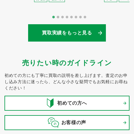
買取実績をもっと見る
売りたい時のガイドライン
初めての方にも丁寧に買取の説明を差し上げます。
査定のお申
し込み方法に迷ったら、どんな小さな疑問でもお気軽にお尋ね
ください！
初めての方へ
お客様の声