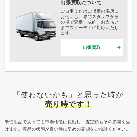
出張買取について
ご自宅またはご指定の場所に
お伺いし、専門スタッフがそ
の場で査定・成約・お支払い
までスピーディに対応いたし
ます。
出張買取
「使わないかも」と思った時が
売り時です！
未使用品であっても市場価値は変動し、査定額もその影響を受
けます。
商品の状態が良い時に早めの売却をご検討ください。