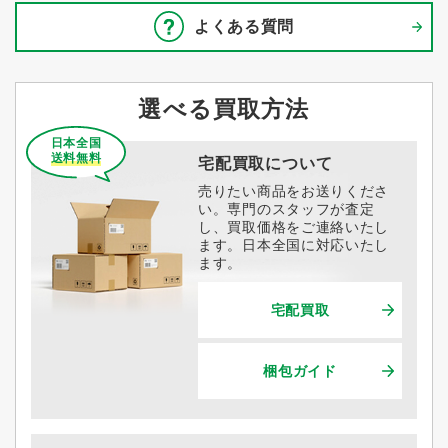
よくある質問
選べる買取方法
日本全国
送料無料
宅配買取について
売りたい商品をお送りくださ
い。専門のスタッフが査定
し、買取価格をご連絡いたし
ます。日本全国に対応いたし
ます。
宅配買取
梱包ガイド