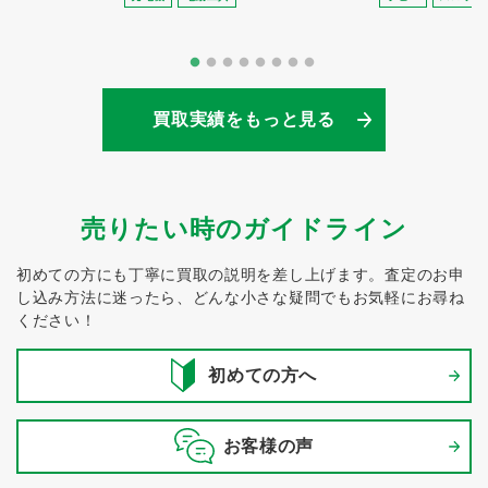
買取実績をもっと見る
売りたい時のガイドライン
初めての方にも丁寧に買取の説明を差し上げます。
査定のお申
し込み方法に迷ったら、どんな小さな疑問でもお気軽にお尋ね
ください！
初めての方へ
お客様の声