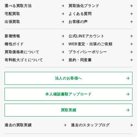
選べる買取方法
買取強化ブランド
宅配買取
よくある質問
出張買取
お客様の声
新着情報
公式LINEアカウント
梱包ガイド
WEB査定・出張のご依頼
買取価格表について
プライバシーポリシー
有料粗大ゴミについて
規約・同意書
法人のお客様へ
本人確認書類アップロード
買取実績
過去の買取実績
過去のスタッフブログ