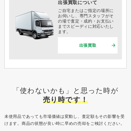
出張買取について
ご自宅またはご指定の場所に
お伺いし、専門スタッフがそ
の場で査定・成約・お支払い
までスピーディに対応いたし
ます。
出張買取
「使わないかも」と思った時が
売り時です！
未使用品であっても市場価値は変動し、査定額もその影響を受
けます。
商品の状態が良い時に早めの売却をご検討ください。