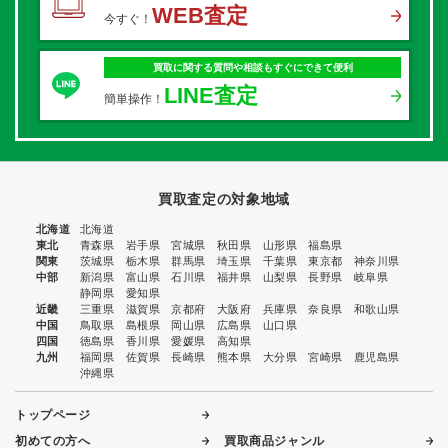
WEB査定
今すぐ！
買取に関する質問や相談もすぐにできて便利
LINE査定
簡単操作！
買取査定の対象地域
北海道
北海道
東北
青森県
岩手県
宮城県
秋田県
山形県
福島県
関東
茨城県
栃木県
群馬県
埼玉県
千葉県
東京都
神奈川県
中部
新潟県
富山県
石川県
福井県
山梨県
長野県
岐阜県
静岡県
愛知県
近畿
三重県
滋賀県
京都府
大阪府
兵庫県
奈良県
和歌山県
中国
鳥取県
島根県
岡山県
広島県
山口県
四国
徳島県
香川県
愛媛県
高知県
九州
福岡県
佐賀県
長崎県
熊本県
大分県
宮崎県
鹿児島県
沖縄県
トップページ
初めての方へ
買取商品ジャンル