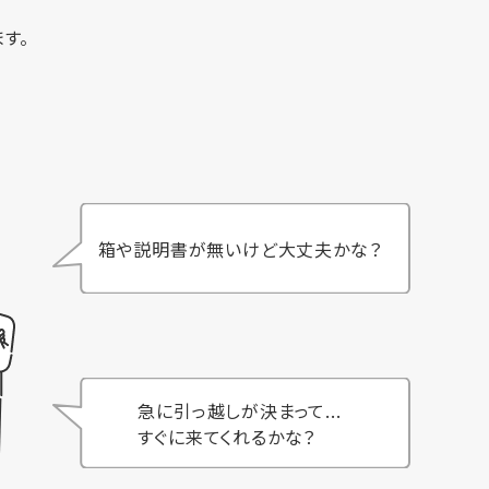
す。
箱や説明書が無いけど大丈夫かな？
急に引っ越しが決まって...
すぐに来てくれるかな？