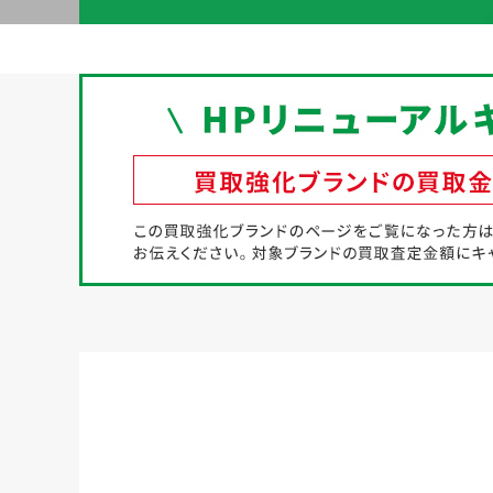
初めての方へ
買取強化ブランド
選べる買取方法
よくある質問
お客様の声