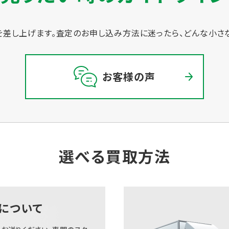
差し上げます。
査定のお申し込み方法に迷ったら、どんな小さ
お客様の声
選べる買取方法
について