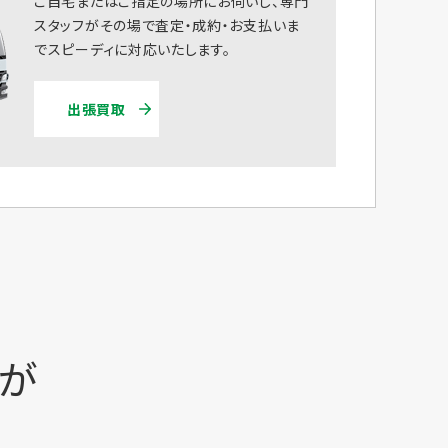
ご自宅またはご指定の場所にお伺いし、専門
スタッフがその場で査定・成約・お支払いま
でスピーディに対応いたします。
出張買取
時が