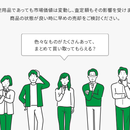
使用品であっても市場価値は変動し、査定額もその影響を受けま
商品の状態が良い時に早めの売却をご検討ください。
色々なものがたくさんあって、
まとめて買い取ってもらえる？