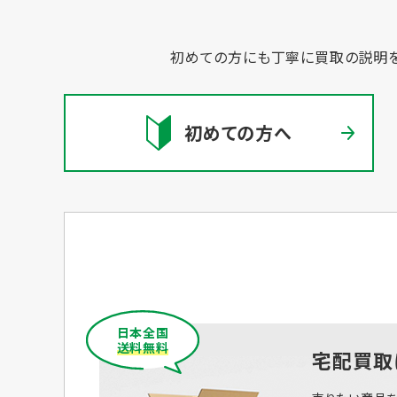
初めての方にも丁寧に買取の説明を
初めての方へ
日本全国
送料無料
宅配買取