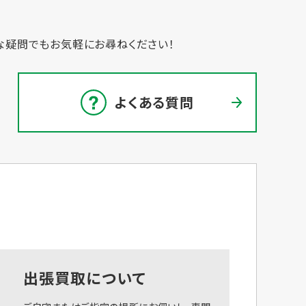
な疑問でもお気軽にお尋ねください！
よくある質問
出張買取について