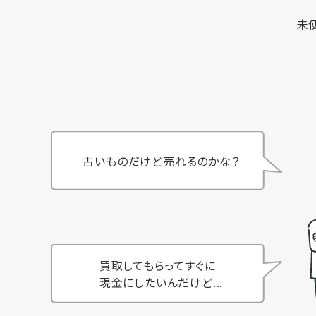
未
古いものだけど売れるのかな？
買取してもらってすぐに
現金にしたいんだけど...