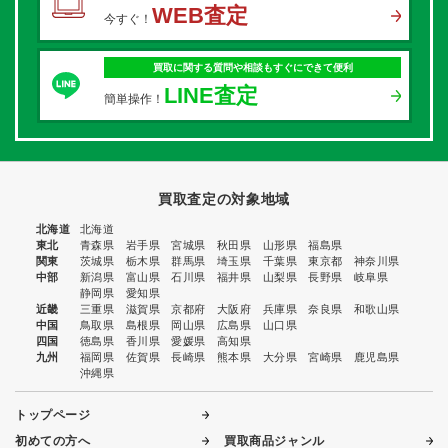
WEB査定
今すぐ！
買取に関する質問や相談もすぐにできて便利
LINE査定
簡単操作！
買取査定の対象地域
北海道
北海道
東北
青森県
岩手県
宮城県
秋田県
山形県
福島県
関東
茨城県
栃木県
群馬県
埼玉県
千葉県
東京都
神奈川県
中部
新潟県
富山県
石川県
福井県
山梨県
長野県
岐阜県
静岡県
愛知県
近畿
三重県
滋賀県
京都府
大阪府
兵庫県
奈良県
和歌山県
中国
鳥取県
島根県
岡山県
広島県
山口県
四国
徳島県
香川県
愛媛県
高知県
九州
福岡県
佐賀県
長崎県
熊本県
大分県
宮崎県
鹿児島県
沖縄県
トップページ
初めての方へ
買取商品ジャンル