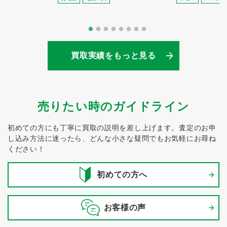
買取実績をもっと見る
売りたい時のガイドライン
初めての方にも丁寧に買取の説明を差し上げます。
査定のお申
し込み方法に迷ったら、どんな小さな疑問でもお気軽にお尋ね
ください！
初めての方へ
お客様の声