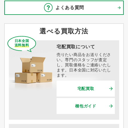
よくある質問
選べる買取方法
日本全国
送料無料
宅配買取について
売りたい商品をお送りくださ
い。専門のスタッフが査定
し、買取価格をご連絡いたし
ます。日本全国に対応いたし
ます。
宅配買取
梱包ガイド