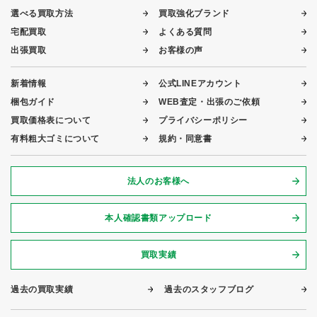
選べる買取方法
買取強化ブランド
宅配買取
よくある質問
出張買取
お客様の声
新着情報
公式LINEアカウント
梱包ガイド
WEB査定・出張のご依頼
買取価格表について
プライバシーポリシー
有料粗大ゴミについて
規約・同意書
法人のお客様へ
本人確認書類アップロード
買取実績
過去の買取実績
過去のスタッフブログ