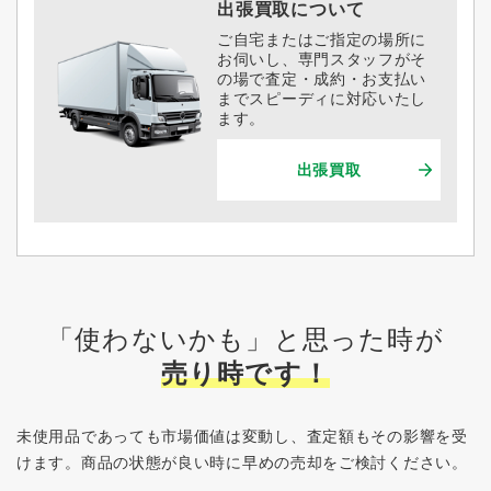
出張買取について
ご自宅またはご指定の場所に
お伺いし、専門スタッフがそ
の場で査定・成約・お支払い
までスピーディに対応いたし
ます。
出張買取
「使わないかも」と思った時が
売り時です！
未使用品であっても市場価値は変動し、査定額もその影響を受
けます。
商品の状態が良い時に早めの売却をご検討ください。