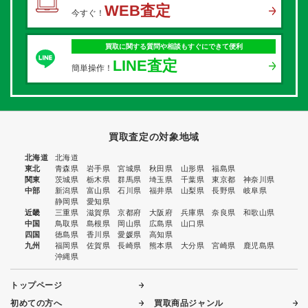
WEB査定
今すぐ！
買取に関する質問や相談もすぐにできて便利
LINE査定
簡単操作！
買取査定の対象地域
北海道
北海道
東北
青森県
岩手県
宮城県
秋田県
山形県
福島県
関東
茨城県
栃木県
群馬県
埼玉県
千葉県
東京都
神奈川県
中部
新潟県
富山県
石川県
福井県
山梨県
長野県
岐阜県
静岡県
愛知県
近畿
三重県
滋賀県
京都府
大阪府
兵庫県
奈良県
和歌山県
中国
鳥取県
島根県
岡山県
広島県
山口県
四国
徳島県
香川県
愛媛県
高知県
九州
福岡県
佐賀県
長崎県
熊本県
大分県
宮崎県
鹿児島県
沖縄県
トップページ
初めての方へ
買取商品ジャンル