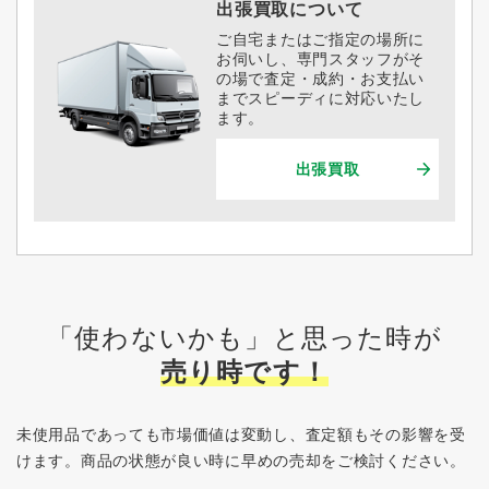
出張買取について
ご自宅またはご指定の場所に
お伺いし、専門スタッフがそ
の場で査定・成約・お支払い
までスピーディに対応いたし
ます。
出張買取
「使わないかも」と思った時が
売り時です！
未使用品であっても市場価値は変動し、査定額もその影響を受
けます。
商品の状態が良い時に早めの売却をご検討ください。