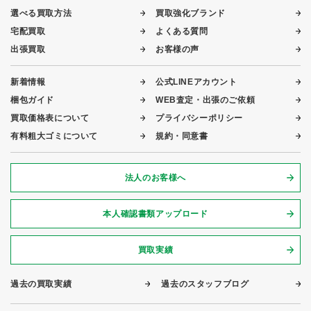
選べる買取方法
買取強化ブランド
宅配買取
よくある質問
出張買取
お客様の声
新着情報
公式LINEアカウント
梱包ガイド
WEB査定・出張のご依頼
買取価格表について
プライバシーポリシー
有料粗大ゴミについて
規約・同意書
法人のお客様へ
本人確認書類アップロード
買取実績
過去の買取実績
過去のスタッフブログ