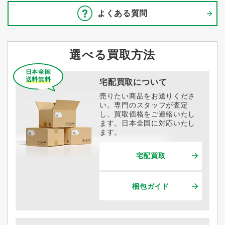
よくある質問
選べる買取方法
日本全国
送料無料
宅配買取について
売りたい商品をお送りくださ
い。専門のスタッフが査定
し、買取価格をご連絡いたし
ます。日本全国に対応いたし
ます。
宅配買取
梱包ガイド