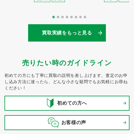
買取実績をもっと見る
売りたい時のガイドライン
初めての方にも丁寧に買取の説明を差し上げます。
査定のお申
し込み方法に迷ったら、どんな小さな疑問でもお気軽にお尋ね
ください！
初めての方へ
お客様の声