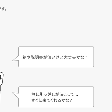
す。
箱や説明書が無いけど大丈夫かな？
急に引っ越しが決まって...
すぐに来てくれるかな？