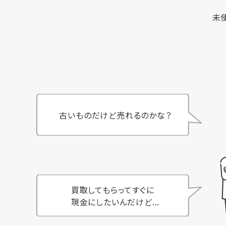
未
古いものだけど売れるのかな？
買取してもらってすぐに
現金にしたいんだけど...