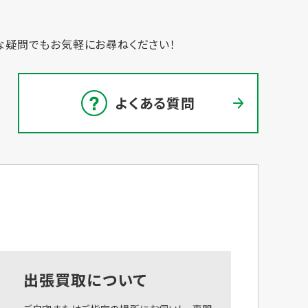
な疑問でもお気軽にお尋ねください！
よくある質問
出張買取について