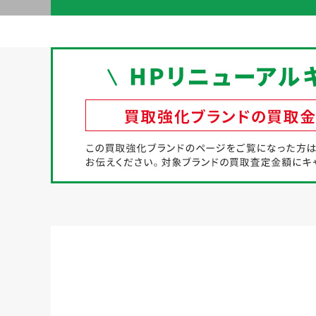
初めての方へ
買取強化ブランド
選べる買取方法
よくある質問
お客様の声