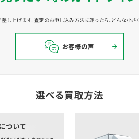
差し上げます。
査定のお申し込み方法に迷ったら、どんな小さ
お客様の声
選べる買取方法
について