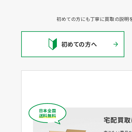
初めての方にも丁寧に買取の説明を
初めての方へ
日本全国
送料無料
宅配買取