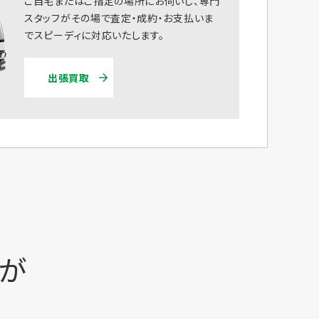
ご自宅またはご指定の場所にお伺いし、専門
スタッフがその場で査定・成約・お支払いま
でスピーディに対応いたします。
出張買取
時が