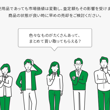
使用品であっても市場価値は変動し、査定額もその影響を受けま
商品の状態が良い時に早めの売却をご検討ください。
色々なものがたくさんあって、
まとめて買い取ってもらえる？