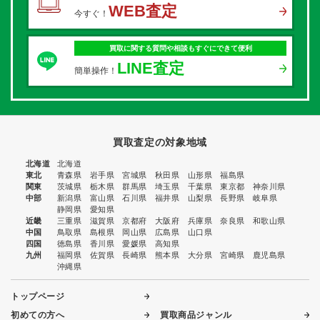
WEB査定
今すぐ！
買取に関する質問や相談もすぐにできて便利
LINE査定
簡単操作！
買取査定の対象地域
北海道
北海道
東北
青森県
岩手県
宮城県
秋田県
山形県
福島県
関東
茨城県
栃木県
群馬県
埼玉県
千葉県
東京都
神奈川県
中部
新潟県
富山県
石川県
福井県
山梨県
長野県
岐阜県
静岡県
愛知県
近畿
三重県
滋賀県
京都府
大阪府
兵庫県
奈良県
和歌山県
中国
鳥取県
島根県
岡山県
広島県
山口県
四国
徳島県
香川県
愛媛県
高知県
九州
福岡県
佐賀県
長崎県
熊本県
大分県
宮崎県
鹿児島県
沖縄県
トップページ
初めての方へ
買取商品ジャンル