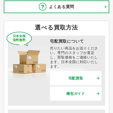
よくある質問
選べる買取方法
日本全国
送料無料
宅配買取について
売りたい商品をお送りくださ
い。専門のスタッフが査定
し、買取価格をご連絡いたし
ます。日本全国に対応いたし
ます。
宅配買取
梱包ガイド