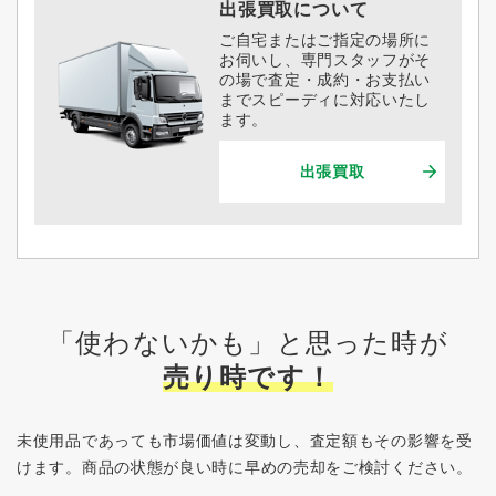
出張買取について
ご自宅またはご指定の場所に
お伺いし、専門スタッフがそ
の場で査定・成約・お支払い
までスピーディに対応いたし
ます。
出張買取
「使わないかも」と思った時が
売り時です！
未使用品であっても市場価値は変動し、査定額もその影響を受
けます。
商品の状態が良い時に早めの売却をご検討ください。