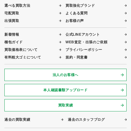
選べる買取方法
買取強化ブランド
宅配買取
よくある質問
出張買取
お客様の声
新着情報
公式LINEアカウント
梱包ガイド
WEB査定・出張のご依頼
買取価格表について
プライバシーポリシー
有料粗大ゴミについて
規約・同意書
法人のお客様へ
本人確認書類アップロード
買取実績
過去の買取実績
過去のスタッフブログ