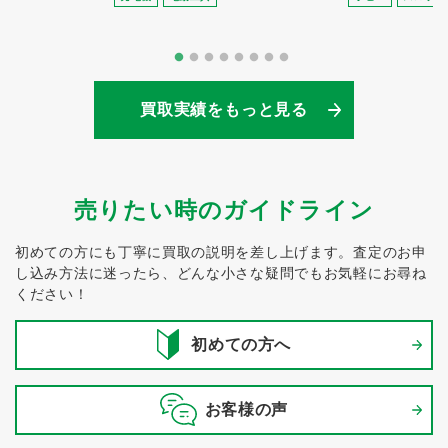
買取実績をもっと見る
売りたい時のガイドライン
初めての方にも丁寧に買取の説明を差し上げます。
査定のお申
し込み方法に迷ったら、どんな小さな疑問でもお気軽にお尋ね
ください！
初めての方へ
お客様の声