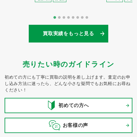
買取実績をもっと見る
売りたい時のガイドライン
初めての方にも丁寧に買取の説明を差し上げます。
査定のお申
し込み方法に迷ったら、どんな小さな疑問でもお気軽にお尋ね
ください！
初めての方へ
お客様の声