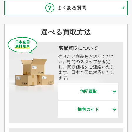
よくある質問
選べる買取方法
日本全国
送料無料
宅配買取について
売りたい商品をお送りくださ
い。専門のスタッフが査定
し、買取価格をご連絡いたし
ます。日本全国に対応いたし
ます。
宅配買取
梱包ガイド