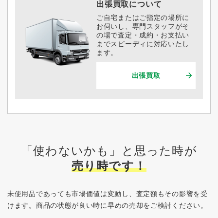
出張買取について
ご自宅またはご指定の場所に
お伺いし、専門スタッフがそ
の場で査定・成約・お支払い
までスピーディに対応いたし
ます。
出張買取
「使わないかも」と思った時が
売り時です！
未使用品であっても市場価値は変動し、査定額もその影響を受
けます。
商品の状態が良い時に早めの売却をご検討ください。