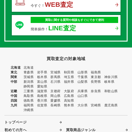
WEB査定
今すぐ！
買取に関する質問や相談もすぐにできて便利
LINE査定
簡単操作！
買取査定の対象地域
北海道
北海道
東北
青森県
岩手県
宮城県
秋田県
山形県
福島県
関東
茨城県
栃木県
群馬県
埼玉県
千葉県
東京都
神奈川県
中部
新潟県
富山県
石川県
福井県
山梨県
長野県
岐阜県
静岡県
愛知県
近畿
三重県
滋賀県
京都府
大阪府
兵庫県
奈良県
和歌山県
中国
鳥取県
島根県
岡山県
広島県
山口県
四国
徳島県
香川県
愛媛県
高知県
九州
福岡県
佐賀県
長崎県
熊本県
大分県
宮崎県
鹿児島県
沖縄県
トップページ
初めての方へ
買取商品ジャンル