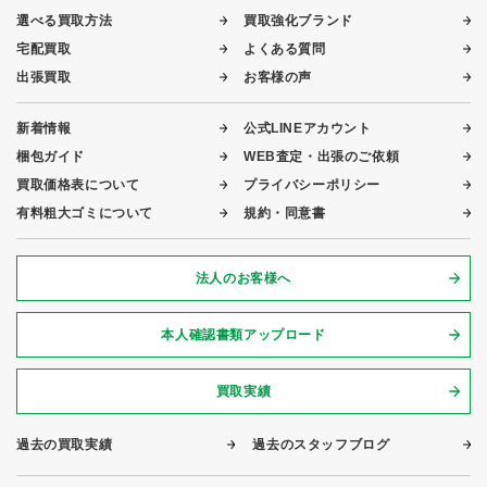
選べる買取方法
買取強化ブランド
宅配買取
よくある質問
出張買取
お客様の声
新着情報
公式LINEアカウント
梱包ガイド
WEB査定・出張のご依頼
買取価格表について
プライバシーポリシー
有料粗大ゴミについて
規約・同意書
法人のお客様へ
本人確認書類アップロード
買取実績
過去の買取実績
過去のスタッフブログ