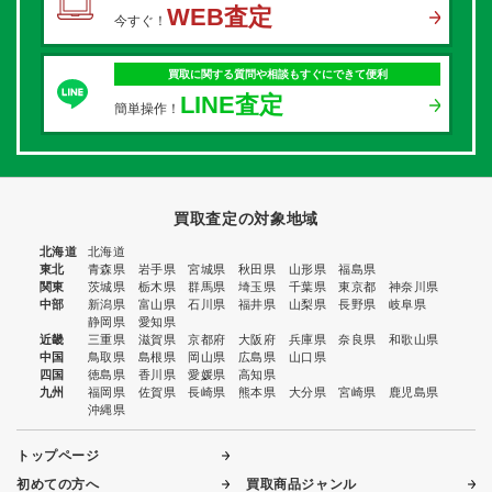
WEB査定
今すぐ！
買取に関する質問や相談もすぐにできて便利
LINE査定
簡単操作！
買取査定の対象地域
北海道
北海道
東北
青森県
岩手県
宮城県
秋田県
山形県
福島県
関東
茨城県
栃木県
群馬県
埼玉県
千葉県
東京都
神奈川県
中部
新潟県
富山県
石川県
福井県
山梨県
長野県
岐阜県
静岡県
愛知県
近畿
三重県
滋賀県
京都府
大阪府
兵庫県
奈良県
和歌山県
中国
鳥取県
島根県
岡山県
広島県
山口県
四国
徳島県
香川県
愛媛県
高知県
九州
福岡県
佐賀県
長崎県
熊本県
大分県
宮崎県
鹿児島県
沖縄県
トップページ
初めての方へ
買取商品ジャンル