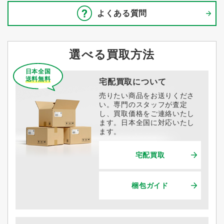
よくある質問
選べる買取方法
日本全国
送料無料
宅配買取について
売りたい商品をお送りくださ
い。専門のスタッフが査定
し、買取価格をご連絡いたし
ます。日本全国に対応いたし
ます。
宅配買取
梱包ガイド