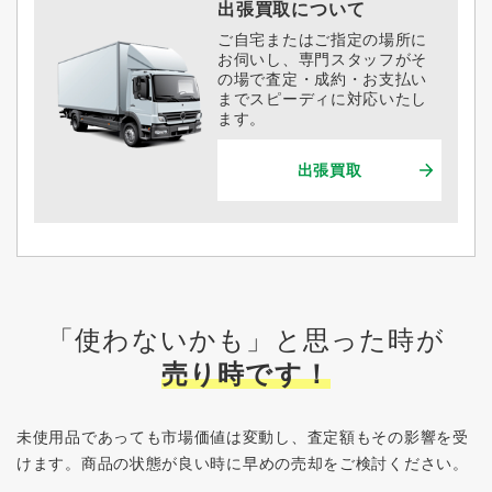
出張買取について
ご自宅またはご指定の場所に
お伺いし、専門スタッフがそ
の場で査定・成約・お支払い
までスピーディに対応いたし
ます。
出張買取
「使わないかも」と思った時が
売り時です！
未使用品であっても市場価値は変動し、査定額もその影響を受
けます。
商品の状態が良い時に早めの売却をご検討ください。