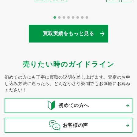
買取実績をもっと見る
売りたい時のガイドライン
初めての方にも丁寧に買取の説明を差し上げます。
査定のお申
し込み方法に迷ったら、どんな小さな疑問でもお気軽にお尋ね
ください！
初めての方へ
お客様の声