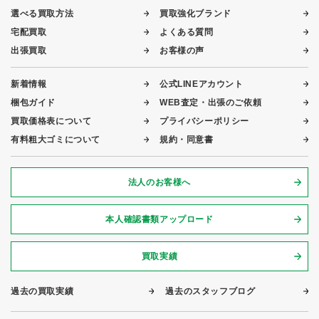
選べる買取方法
買取強化ブランド
宅配買取
よくある質問
出張買取
お客様の声
新着情報
公式LINEアカウント
梱包ガイド
WEB査定・出張のご依頼
買取価格表について
プライバシーポリシー
有料粗大ゴミについて
規約・同意書
法人のお客様へ
本人確認書類アップロード
買取実績
過去の買取実績
過去のスタッフブログ