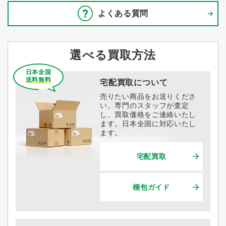
よくある質問
選べる買取方法
日本全国
送料無料
宅配買取について
売りたい商品をお送りくださ
い。専門のスタッフが査定
し、買取価格をご連絡いたし
ます。日本全国に対応いたし
ます。
宅配買取
梱包ガイド