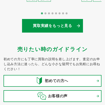
買取実績をもっと見る
売りたい時のガイドライン
初めての方にも丁寧に買取の説明を差し上げます。
査定のお申
し込み方法に迷ったら、どんな小さな疑問でもお気軽にお尋ね
ください！
初めての方へ
お客様の声