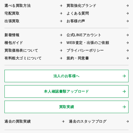
選べる買取方法
買取強化ブランド
宅配買取
よくある質問
出張買取
お客様の声
新着情報
公式LINEアカウント
梱包ガイド
WEB査定・出張のご依頼
買取価格表について
プライバシーポリシー
有料粗大ゴミについて
規約・同意書
法人のお客様へ
本人確認書類アップロード
買取実績
過去の買取実績
過去のスタッフブログ