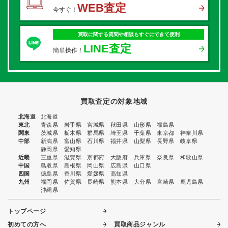
WEB査定
今すぐ！
買取に関する質問や相談もすぐにできて便利
LINE査定
簡単操作！
買取査定の対象地域
北海道
北海道
東北
青森県
岩手県
宮城県
秋田県
山形県
福島県
関東
茨城県
栃木県
群馬県
埼玉県
千葉県
東京都
神奈川県
中部
新潟県
富山県
石川県
福井県
山梨県
長野県
岐阜県
静岡県
愛知県
近畿
三重県
滋賀県
京都府
大阪府
兵庫県
奈良県
和歌山県
中国
鳥取県
島根県
岡山県
広島県
山口県
四国
徳島県
香川県
愛媛県
高知県
九州
福岡県
佐賀県
長崎県
熊本県
大分県
宮崎県
鹿児島県
沖縄県
トップページ
初めての方へ
買取商品ジャンル