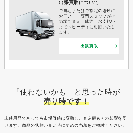
出張買取について
ご自宅またはご指定の場所に
お伺いし、専門スタッフがそ
の場で査定・成約・お支払い
までスピーディに対応いたし
ます。
出張買取
「使わないかも」と思った時が
売り時です！
未使用品であっても市場価値は変動し、査定額もその影響を受
けます。
商品の状態が良い時に早めの売却をご検討ください。