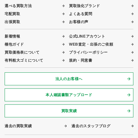
選べる買取方法
買取強化ブランド
宅配買取
よくある質問
出張買取
お客様の声
新着情報
公式LINEアカウント
梱包ガイド
WEB査定・出張のご依頼
買取価格表について
プライバシーポリシー
有料粗大ゴミについて
規約・同意書
法人のお客様へ
本人確認書類アップロード
買取実績
過去の買取実績
過去のスタッフブログ