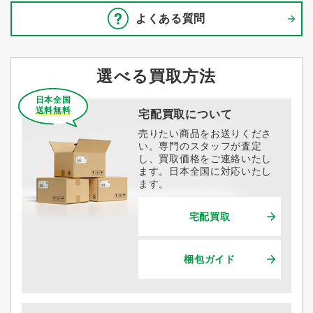
よくある質問
選べる買取方法
日本全国
送料無料
宅配買取について
売りたい商品をお送りくださ
い。専門のスタッフが査定
し、買取価格をご連絡いたし
ます。日本全国に対応いたし
ます。
宅配買取
梱包ガイド