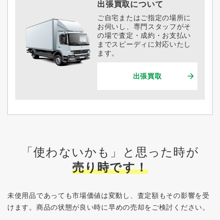
出張買取について
ご自宅またはご指定の場所に
お伺いし、専門スタッフがそ
の場で査定・成約・お支払い
までスピーディに対応いたし
ます。
出張買取
「使わないかも」と思った時が
売り時です！
未使用品であっても市場価値は変動し、査定額もその影響を受
けます。
商品の状態が良い時に早めの売却をご検討ください。