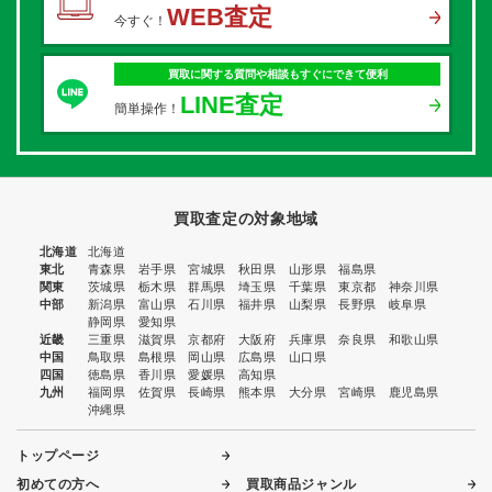
WEB査定
今すぐ！
買取に関する質問や相談もすぐにできて便利
LINE査定
簡単操作！
買取査定の対象地域
北海道
北海道
東北
青森県
岩手県
宮城県
秋田県
山形県
福島県
関東
茨城県
栃木県
群馬県
埼玉県
千葉県
東京都
神奈川県
中部
新潟県
富山県
石川県
福井県
山梨県
長野県
岐阜県
静岡県
愛知県
近畿
三重県
滋賀県
京都府
大阪府
兵庫県
奈良県
和歌山県
中国
鳥取県
島根県
岡山県
広島県
山口県
四国
徳島県
香川県
愛媛県
高知県
九州
福岡県
佐賀県
長崎県
熊本県
大分県
宮崎県
鹿児島県
沖縄県
トップページ
初めての方へ
買取商品ジャンル