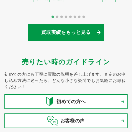
買取実績をもっと見る
売りたい時のガイドライン
初めての方にも丁寧に買取の説明を差し上げます。
査定のお申
し込み方法に迷ったら、どんな小さな疑問でもお気軽にお尋ね
ください！
初めての方へ
お客様の声