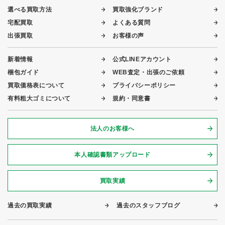
選べる買取方法
買取強化ブランド
宅配買取
よくある質問
出張買取
お客様の声
新着情報
公式LINEアカウント
梱包ガイド
WEB査定・出張のご依頼
買取価格表について
プライバシーポリシー
有料粗大ゴミについて
規約・同意書
法人のお客様へ
本人確認書類アップロード
買取実績
過去の買取実績
過去のスタッフブログ