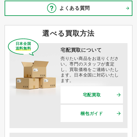
よくある質問
選べる買取方法
日本全国
送料無料
宅配買取について
売りたい商品をお送りくださ
い。専門のスタッフが査定
し、買取価格をご連絡いたし
ます。日本全国に対応いたし
ます。
宅配買取
梱包ガイド