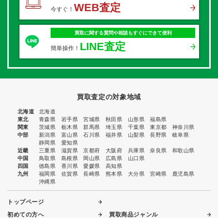
WEB査定
今すぐ！
買取に関する質問や相談もすぐにできて便利
LINE査定
簡単操作！
買取査定の対象地域
北海道
北海道
東北
青森県
岩手県
宮城県
秋田県
山形県
福島県
関東
茨城県
栃木県
群馬県
埼玉県
千葉県
東京都
神奈川県
中部
新潟県
富山県
石川県
福井県
山梨県
長野県
岐阜県
静岡県
愛知県
近畿
三重県
滋賀県
京都府
大阪府
兵庫県
奈良県
和歌山県
中国
鳥取県
島根県
岡山県
広島県
山口県
四国
徳島県
香川県
愛媛県
高知県
九州
福岡県
佐賀県
長崎県
熊本県
大分県
宮崎県
鹿児島県
沖縄県
トップページ
初めての方へ
買取商品ジャンル