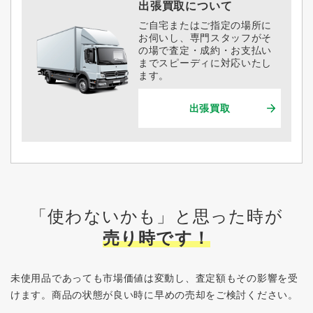
出張買取について
ご自宅またはご指定の場所に
お伺いし、専門スタッフがそ
の場で査定・成約・お支払い
までスピーディに対応いたし
ます。
出張買取
「使わないかも」と思った時が
売り時です！
未使用品であっても市場価値は変動し、査定額もその影響を受
けます。
商品の状態が良い時に早めの売却をご検討ください。