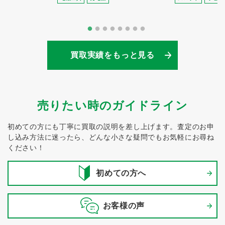
買取実績をもっと見る
売りたい時のガイドライン
初めての方にも丁寧に買取の説明を差し上げます。
査定のお申
し込み方法に迷ったら、どんな小さな疑問でもお気軽にお尋ね
ください！
初めての方へ
お客様の声