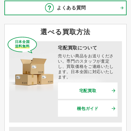
よくある質問
選べる買取方法
日本全国
送料無料
宅配買取について
売りたい商品をお送りくださ
い。専門のスタッフが査定
し、買取価格をご連絡いたし
ます。日本全国に対応いたし
ます。
宅配買取
梱包ガイド