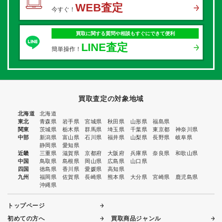
WEB査定
今すぐ！
買取に関する質問や相談もすぐにできて便利
LINE査定
簡単操作！
買取査定の対象地域
北海道
北海道
東北
青森県
岩手県
宮城県
秋田県
山形県
福島県
関東
茨城県
栃木県
群馬県
埼玉県
千葉県
東京都
神奈川県
中部
新潟県
富山県
石川県
福井県
山梨県
長野県
岐阜県
静岡県
愛知県
近畿
三重県
滋賀県
京都府
大阪府
兵庫県
奈良県
和歌山県
中国
鳥取県
島根県
岡山県
広島県
山口県
四国
徳島県
香川県
愛媛県
高知県
九州
福岡県
佐賀県
長崎県
熊本県
大分県
宮崎県
鹿児島県
沖縄県
トップページ
初めての方へ
買取商品ジャンル