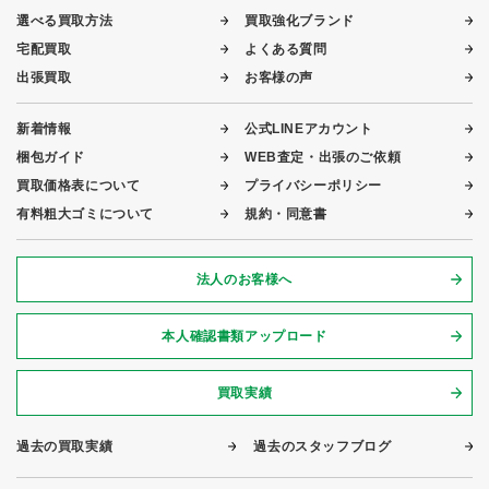
選べる買取方法
買取強化ブランド
宅配買取
よくある質問
出張買取
お客様の声
新着情報
公式LINEアカウント
梱包ガイド
WEB査定・出張のご依頼
買取価格表について
プライバシーポリシー
有料粗大ゴミについて
規約・同意書
法人のお客様へ
本人確認書類アップロード
買取実績
過去の買取実績
過去のスタッフブログ