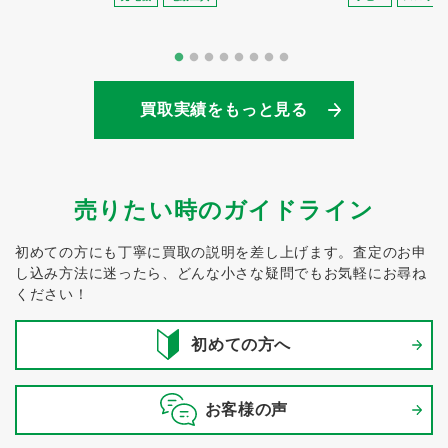
買取実績をもっと見る
売りたい時のガイドライン
初めての方にも丁寧に買取の説明を差し上げます。
査定のお申
し込み方法に迷ったら、どんな小さな疑問でもお気軽にお尋ね
ください！
初めての方へ
お客様の声