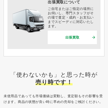
出張買取について
ご自宅またはご指定の場所に
お伺いし、専門スタッフがそ
の場で査定・成約・お支払い
までスピーディに対応いたし
ます。
出張買取
「使わないかも」と思った時が
売り時です！
未使用品であっても市場価値は変動し、査定額もその影響を受
けます。
商品の状態が良い時に早めの売却をご検討ください。