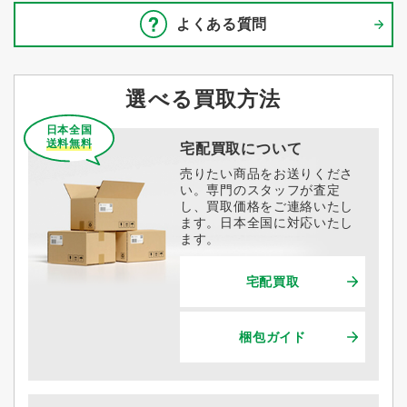
よくある質問
選べる買取方法
日本全国
送料無料
宅配買取について
売りたい商品をお送りくださ
い。専門のスタッフが査定
し、買取価格をご連絡いたし
ます。日本全国に対応いたし
ます。
宅配買取
梱包ガイド