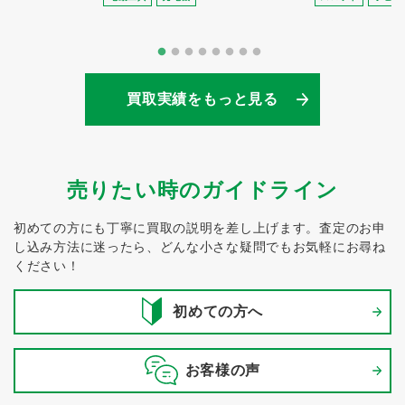
買取実績をもっと見る
売りたい時のガイドライン
初めての方にも丁寧に買取の説明を差し上げます。
査定のお申
し込み方法に迷ったら、どんな小さな疑問でもお気軽にお尋ね
ください！
初めての方へ
お客様の声