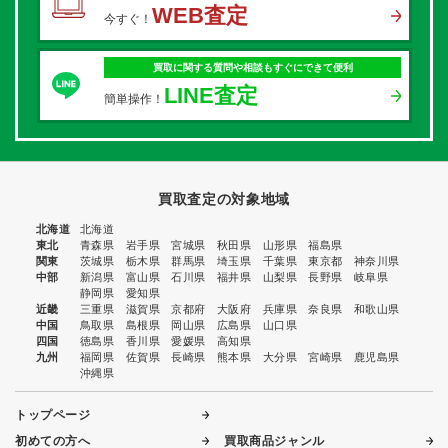
WEB査定
今すぐ！
買取に関する質問や相談もすぐにできて便利
LINE査定
簡単操作！
買取査定の対象地域
北海道
北海道
東北
青森県
岩手県
宮城県
秋田県
山形県
福島県
関東
茨城県
栃木県
群馬県
埼玉県
千葉県
東京都
神奈川県
中部
新潟県
富山県
石川県
福井県
山梨県
長野県
岐阜県
静岡県
愛知県
近畿
三重県
滋賀県
京都府
大阪府
兵庫県
奈良県
和歌山県
中国
鳥取県
島根県
岡山県
広島県
山口県
四国
徳島県
香川県
愛媛県
高知県
九州
福岡県
佐賀県
長崎県
熊本県
大分県
宮崎県
鹿児島県
沖縄県
トップページ
初めての方へ
買取商品ジャンル