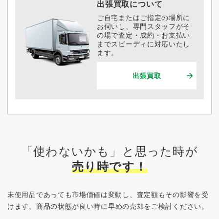
出張買取について
ご自宅またはご指定の場所に
お伺いし、専門スタッフがそ
の場で査定・成約・お支払い
までスピーディに対応いたし
ます。
出張買取
「使わないかも」と思った時が
売り時です！
未使用品であっても市場価値は変動し、査定額もその影響を受
けます。
商品の状態が良い時に早めの売却をご検討ください。