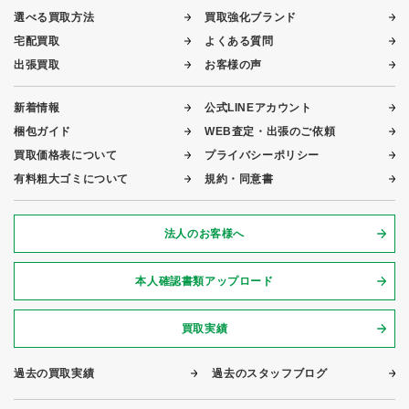
選べる買取方法
買取強化ブランド
宅配買取
よくある質問
出張買取
お客様の声
新着情報
公式LINEアカウント
梱包ガイド
WEB査定・出張のご依頼
買取価格表について
プライバシーポリシー
有料粗大ゴミについて
規約・同意書
法人のお客様へ
本人確認書類アップロード
買取実績
過去の買取実績
過去のスタッフブログ