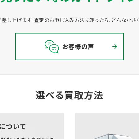
差し上げます。
査定のお申し込み方法に迷ったら、どんな小さ
お客様の声
選べる買取方法
について