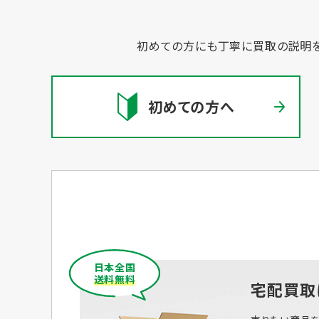
初めての方にも丁寧に買取の説明を
初めての方へ
日本全国
送料無料
宅配買取