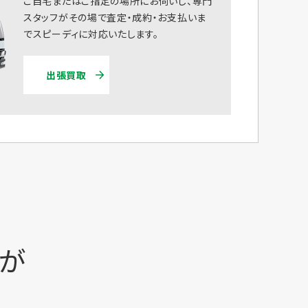
ご自宅またはご指定の場所にお伺いし、専門
スタッフがその場で査定・成約・お支払いま
でスピーディに対応いたします。
出張買取
時が