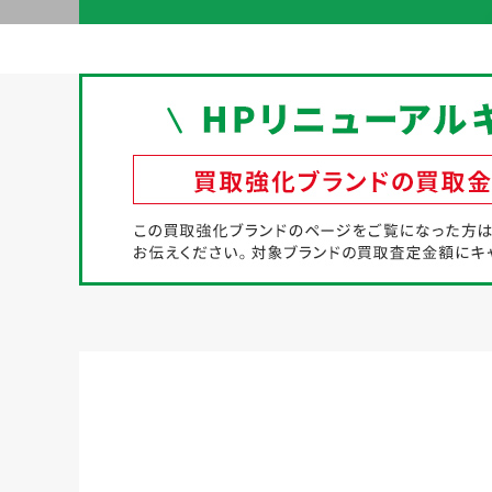
初めての方へ
買取強化ブランド
選べる買取方法
よくある質問
お客様の声