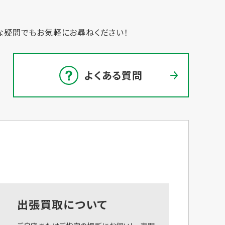
な疑問でもお気軽にお尋ねください！
よくある質問
出張買取について