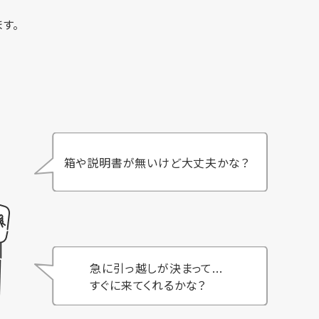
す。
箱や説明書が無いけど大丈夫かな？
急に引っ越しが決まって...
すぐに来てくれるかな？