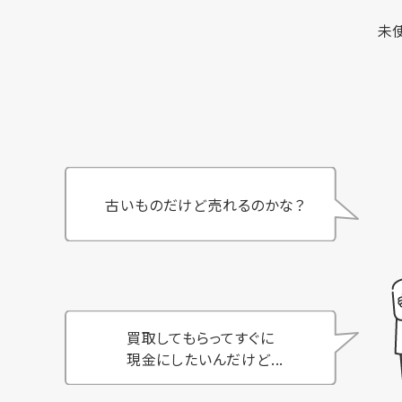
未
古いものだけど売れるのかな？
買取してもらってすぐに
現金にしたいんだけど...