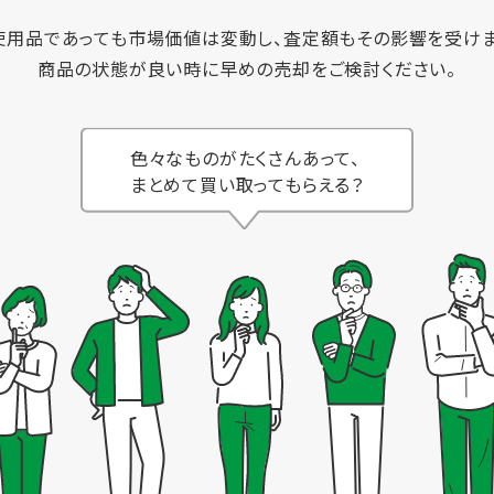
使用品であっても市場価値は変動し、査定額もその影響を受けま
商品の状態が良い時に早めの売却をご検討ください。
色々なものがたくさんあって、
まとめて買い取ってもらえる？