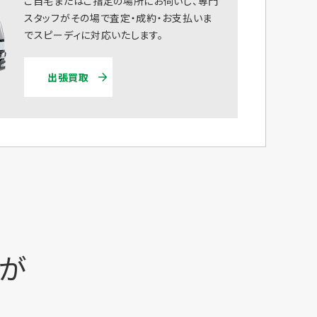
ご自宅またはご指定の場所にお伺いし、専門
スタッフがその場で査定・成約・お支払いま
でスピーディに対応いたします。
出張買取
時が