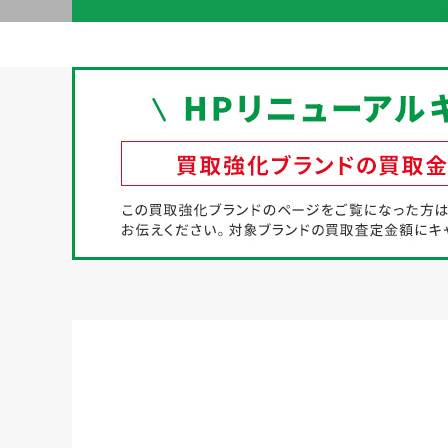
初めての方へ
買取強化ブランド
選べる買取方法
よくある質問
お客様の声