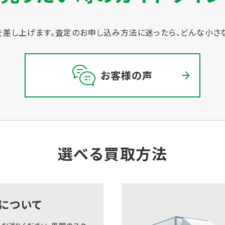
差し上げます。
査定のお申し込み方法に迷ったら、どんな小さ
お客様の声
選べる買取方法
について