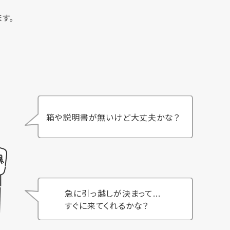
す。
箱や説明書が無いけど大丈夫かな？
急に引っ越しが決まって...
すぐに来てくれるかな？