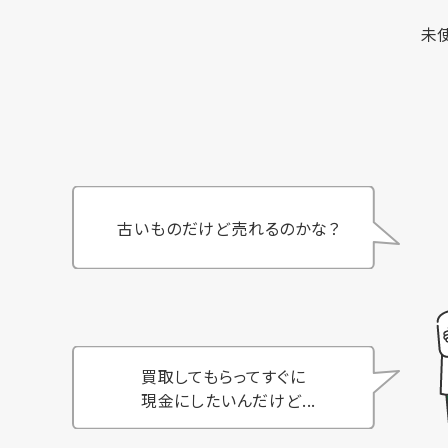
未
古いものだけど売れるのかな？
買取してもらってすぐに
現金にしたいんだけど...