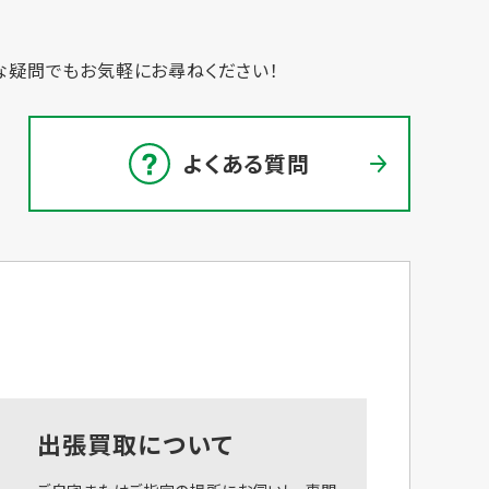
な疑問でもお気軽にお尋ねください！
よくある質問
出張買取について