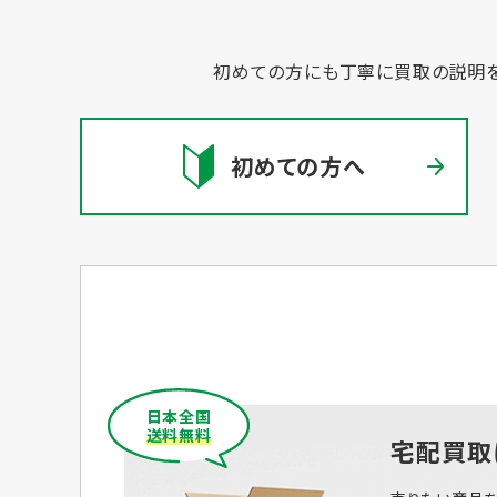
初めての方にも丁寧に買取の説明を
初めての方へ
日本全国
送料無料
宅配買取