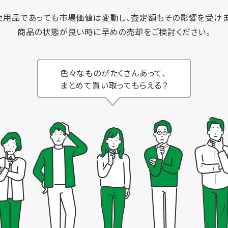
使用品であっても市場価値は変動し、査定額もその影響を受けま
商品の状態が良い時に早めの売却をご検討ください。
色々なものがたくさんあって、
まとめて買い取ってもらえる？