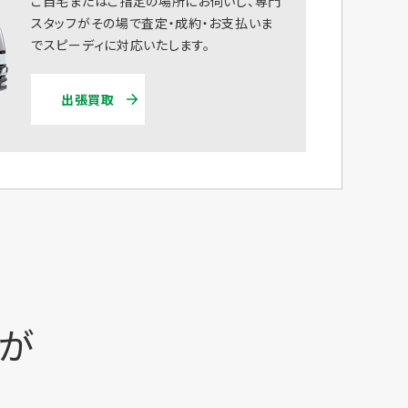
ご自宅またはご指定の場所にお伺いし、専門
スタッフがその場で査定・成約・お支払いま
でスピーディに対応いたします。
出張買取
時が