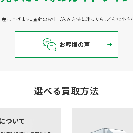
差し上げます。
査定のお申し込み方法に迷ったら、どんな小さ
お客様の声
選べる買取方法
について