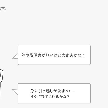
す。
箱や説明書が無いけど大丈夫かな？
急に引っ越しが決まって...
すぐに来てくれるかな？