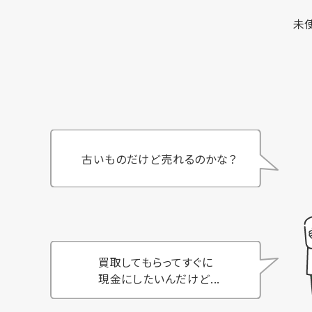
未
古いものだけど売れるのかな？
買取してもらってすぐに
現金にしたいんだけど...