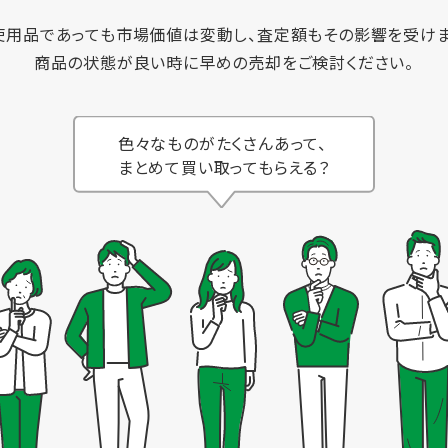
使用品であっても市場価値は変動し、査定額もその影響を受けま
商品の状態が良い時に早めの売却をご検討ください。
色々なものがたくさんあって、
まとめて買い取ってもらえる？