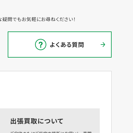
な疑問でもお気軽にお尋ねください！
よくある質問
出張買取について