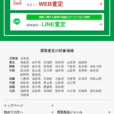
WEB査定
今すぐ！
買取に関する質問や相談もすぐにできて便利
LINE査定
簡単操作！
買取査定の対象地域
北海道
北海道
東北
青森県
岩手県
宮城県
秋田県
山形県
福島県
関東
茨城県
栃木県
群馬県
埼玉県
千葉県
東京都
神奈川県
中部
新潟県
富山県
石川県
福井県
山梨県
長野県
岐阜県
静岡県
愛知県
近畿
三重県
滋賀県
京都府
大阪府
兵庫県
奈良県
和歌山県
中国
鳥取県
島根県
岡山県
広島県
山口県
四国
徳島県
香川県
愛媛県
高知県
九州
福岡県
佐賀県
長崎県
熊本県
大分県
宮崎県
鹿児島県
沖縄県
トップページ
初めての方へ
買取商品ジャンル