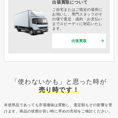
出張買取について
ご自宅またはご指定の場所に
お伺いし、専門スタッフがそ
の場で査定・成約・お支払い
までスピーディに対応いたし
ます。
出張買取
「使わないかも」と思った時が
売り時です！
未使用品であっても市場価値は変動し、査定額もその影響を受
けます。
商品の状態が良い時に早めの売却をご検討ください。