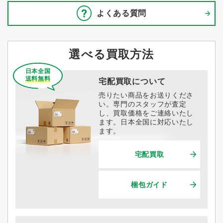
よくある質問
選べる買取方法
日本全国
送料無料
宅配買取について
売りたい商品をお送りくださ
い。専門のスタッフが査定
し、買取価格をご連絡いたし
ます。日本全国に対応いたし
ます。
宅配買取
梱包ガイド