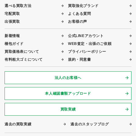
選べる買取方法
買取強化ブランド
宅配買取
よくある質問
出張買取
お客様の声
新着情報
公式LINEアカウント
梱包ガイド
WEB査定・出張のご依頼
買取価格表について
プライバシーポリシー
有料粗大ゴミについて
規約・同意書
法人のお客様へ
本人確認書類アップロード
買取実績
過去の買取実績
過去のスタッフブログ