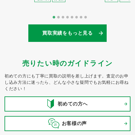
買取実績をもっと見る
売りたい時のガイドライン
初めての方にも丁寧に買取の説明を差し上げます。
査定のお申
し込み方法に迷ったら、どんな小さな疑問でもお気軽にお尋ね
ください！
初めての方へ
お客様の声