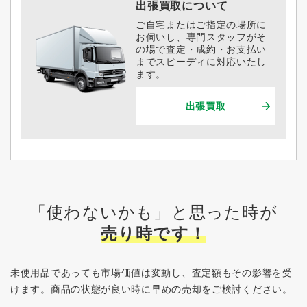
出張買取について
ご自宅またはご指定の場所に
お伺いし、専門スタッフがそ
の場で査定・成約・お支払い
までスピーディに対応いたし
ます。
出張買取
「使わないかも」と思った時が
売り時です！
未使用品であっても市場価値は変動し、査定額もその影響を受
けます。
商品の状態が良い時に早めの売却をご検討ください。