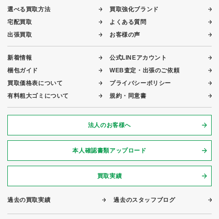
選べる買取方法
買取強化ブランド
宅配買取
よくある質問
出張買取
お客様の声
新着情報
公式LINEアカウント
梱包ガイド
WEB査定・出張のご依頼
買取価格表について
プライバシーポリシー
有料粗大ゴミについて
規約・同意書
法人のお客様へ
本人確認書類アップロード
買取実績
過去の買取実績
過去のスタッフブログ