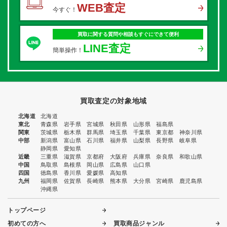
WEB査定
今すぐ！
買取に関する質問や相談もすぐにできて便利
LINE査定
簡単操作！
買取査定の対象地域
北海道
北海道
東北
青森県
岩手県
宮城県
秋田県
山形県
福島県
関東
茨城県
栃木県
群馬県
埼玉県
千葉県
東京都
神奈川県
中部
新潟県
富山県
石川県
福井県
山梨県
長野県
岐阜県
静岡県
愛知県
近畿
三重県
滋賀県
京都府
大阪府
兵庫県
奈良県
和歌山県
中国
鳥取県
島根県
岡山県
広島県
山口県
四国
徳島県
香川県
愛媛県
高知県
九州
福岡県
佐賀県
長崎県
熊本県
大分県
宮崎県
鹿児島県
沖縄県
トップページ
初めての方へ
買取商品ジャンル