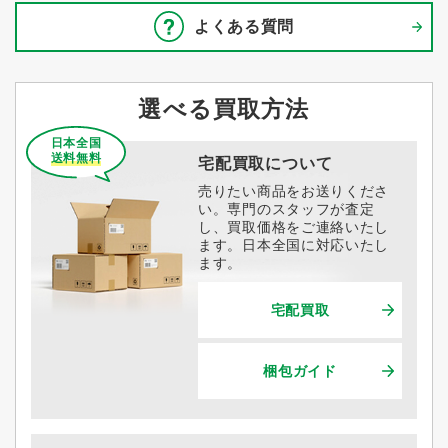
よくある質問
選べる買取方法
日本全国
送料無料
宅配買取について
売りたい商品をお送りくださ
い。専門のスタッフが査定
し、買取価格をご連絡いたし
ます。日本全国に対応いたし
ます。
宅配買取
梱包ガイド