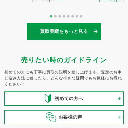
買取実績をもっと見る
売りたい時のガイドライン
初めての方にも丁寧に買取の説明を差し上げます。
査定のお申
し込み方法に迷ったら、どんな小さな疑問でもお気軽にお尋ね
ください！
初めての方へ
お客様の声