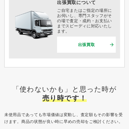
出張買取について
ご自宅またはご指定の場所に
お伺いし、専門スタッフがそ
の場で査定・成約・お支払い
までスピーディに対応いたし
ます。
出張買取
「使わないかも」と思った時が
売り時です！
未使用品であっても市場価値は変動し、査定額もその影響を受
けます。
商品の状態が良い時に早めの売却をご検討ください。