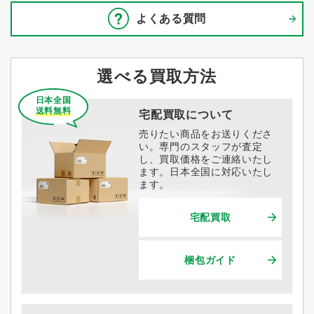
よくある質問
選べる買取方法
日本全国
送料無料
宅配買取について
売りたい商品をお送りくださ
い。専門のスタッフが査定
し、買取価格をご連絡いたし
ます。日本全国に対応いたし
ます。
宅配買取
梱包ガイド