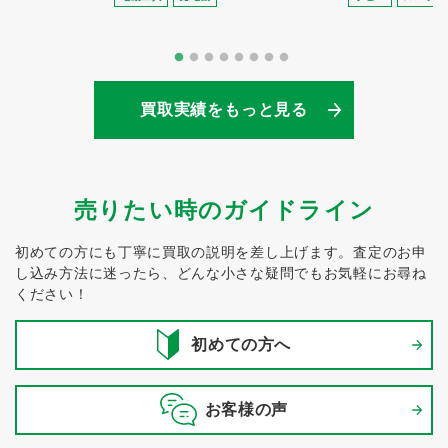
買取実績をもっと見る
売りたい時のガイドライン
初めての方にも丁寧に買取の説明を差し上げます。
査定のお申
し込み方法に迷ったら、どんな小さな疑問でもお気軽にお尋ね
ください！
初めての方へ
お客様の声