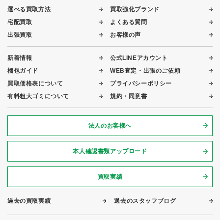
選べる買取方法
買取強化ブランド
宅配買取
よくある質問
出張買取
お客様の声
新着情報
公式LINEアカウント
梱包ガイド
WEB査定・出張のご依頼
買取価格表について
プライバシーポリシー
有料粗大ゴミについて
規約・同意書
法人のお客様へ
本人確認書類アップロード
買取実績
過去の買取実績
過去のスタッフブログ