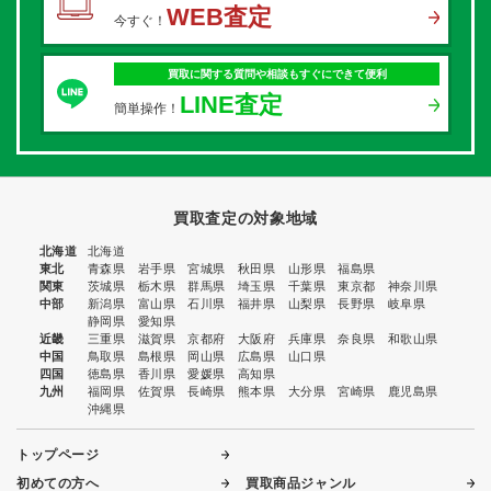
WEB査定
今すぐ！
買取に関する質問や相談もすぐにできて便利
LINE査定
簡単操作！
買取査定の対象地域
北海道
北海道
東北
青森県
岩手県
宮城県
秋田県
山形県
福島県
関東
茨城県
栃木県
群馬県
埼玉県
千葉県
東京都
神奈川県
中部
新潟県
富山県
石川県
福井県
山梨県
長野県
岐阜県
静岡県
愛知県
近畿
三重県
滋賀県
京都府
大阪府
兵庫県
奈良県
和歌山県
中国
鳥取県
島根県
岡山県
広島県
山口県
四国
徳島県
香川県
愛媛県
高知県
九州
福岡県
佐賀県
長崎県
熊本県
大分県
宮崎県
鹿児島県
沖縄県
トップページ
初めての方へ
買取商品ジャンル