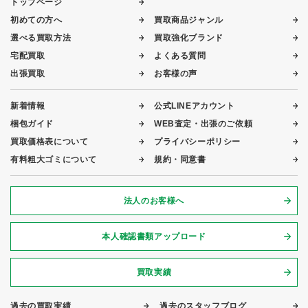
トップページ
初めての方へ
買取商品ジャンル
選べる買取方法
買取強化ブランド
宅配買取
よくある質問
出張買取
お客様の声
新着情報
公式LINEアカウント
梱包ガイド
WEB査定・出張のご依頼
買取価格表について
プライバシーポリシー
有料粗大ゴミについて
規約・同意書
法人のお客様へ
本人確認書類アップロード
買取実績
過去の買取実績
過去のスタッフブログ