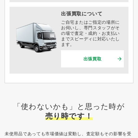
出張買取について
ご自宅またはご指定の場所に
お伺いし、専門スタッフがそ
の場で査定・成約・お支払い
までスピーディに対応いたし
ます。
出張買取
「使わないかも」と思った時が
売り時です！
未使用品であっても市場価値は変動し、査定額もその影響を受