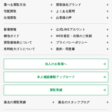
選べる買取方法
買取強化ブランド
宅配買取
よくある質問
出張買取
お客様の声
新着情報
公式LINEアカウント
梱包ガイド
WEB査定・出張のご依頼
買取価格表について
プライバシーポリシー
有料粗大ゴミについて
規約・同意書
法人のお客様へ
本人確認書類アップロード
買取実績
過去の買取実績
過去のスタッフブログ