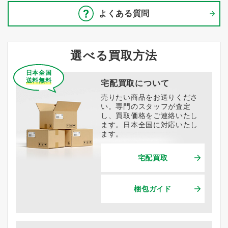
よくある質問
選べる買取方法
日本全国
送料無料
宅配買取について
売りたい商品をお送りくださ
い。専門のスタッフが査定
し、買取価格をご連絡いたし
ます。日本全国に対応いたし
ます。
宅配買取
梱包ガイド