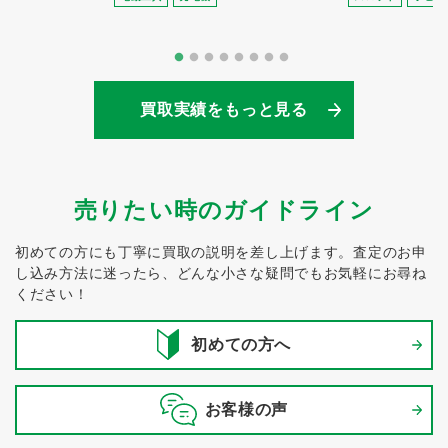
買取実績をもっと見る
売りたい時のガイドライン
初めての方にも丁寧に買取の説明を差し上げます。
査定のお申
し込み方法に迷ったら、どんな小さな疑問でもお気軽にお尋ね
ください！
初めての方へ
お客様の声