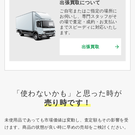
出張買取について
ご自宅またはご指定の場所に
お伺いし、専門スタッフがそ
の場で査定・成約・お支払い
までスピーディに対応いたし
ます。
出張買取
「使わないかも」と思った時が
売り時です！
未使用品であっても市場価値は変動し、査定額もその影響を受
けます。
商品の状態が良い時に早めの売却をご検討ください。