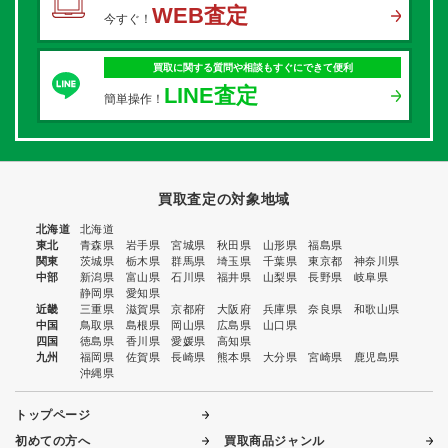
WEB査定
今すぐ！
買取に関する質問や相談もすぐにできて便利
LINE査定
簡単操作！
買取査定の対象地域
北海道
北海道
東北
青森県
岩手県
宮城県
秋田県
山形県
福島県
関東
茨城県
栃木県
群馬県
埼玉県
千葉県
東京都
神奈川県
中部
新潟県
富山県
石川県
福井県
山梨県
長野県
岐阜県
静岡県
愛知県
近畿
三重県
滋賀県
京都府
大阪府
兵庫県
奈良県
和歌山県
中国
鳥取県
島根県
岡山県
広島県
山口県
四国
徳島県
香川県
愛媛県
高知県
九州
福岡県
佐賀県
長崎県
熊本県
大分県
宮崎県
鹿児島県
沖縄県
トップページ
初めての方へ
買取商品ジャンル