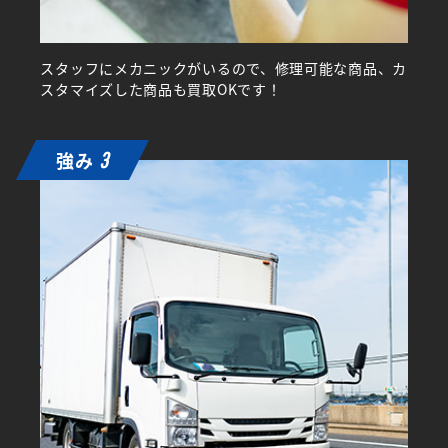
スタッフにメカニックがいるので、修理可能な商品、カ
スタマイズした商品も買取OKです！
強み
3