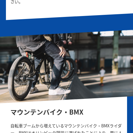
さい。
マウンテンバイク・BMX
自転車ブームから増えているマウンテンバイク・BMXライダ
ー。BMXはオリンピック競技に選ばれたことにより、更に人