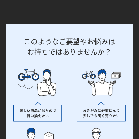
このようなご要望やお悩みは
お持ちではありませんか？