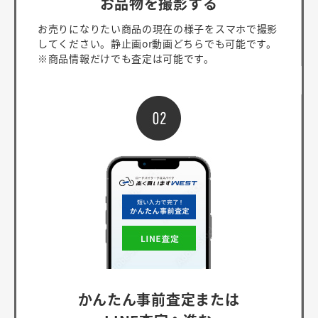
お品物を撮影する
お売りになりたい商品の現在の様子をスマホで撮影
してください。静止画or動画どちらでも可能です。
※商品情報だけでも査定は可能です。
かんたん事前査定または