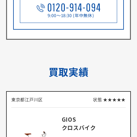
買取実績
東京都江戸川区
状態
★
★
★
★
★
GIOS
クロスバイク