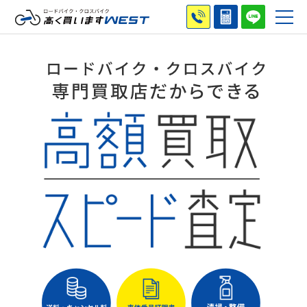
ロードバイク・クロスバイク
高く買いますWEST