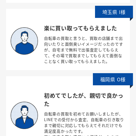
埼玉県 I様
楽に買い取ってもらえました
自転車の買取と言うと、買取の店舗まで出
向いたりと面倒臭いイメージだったのです
が、自宅まで無料で出張査定してもらえ
て、その場で買取までしてもらえて面倒な
ことなく買い取ってもらえました。
福岡県 O様
初めてでしたが、親切で良かっ
た
自転車の買取を初めてお願いしましたが、
LINEでの受付から査定、自転車の引き取り
まで親切に対応してもらえてそれだけでも
満足度高かったです。