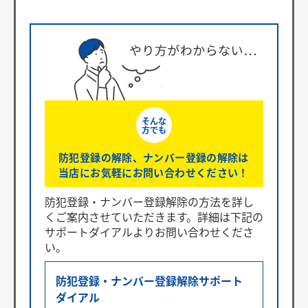
そんな
方でも
防犯登録の解除、ナンバー登録の解除は
当店にお気軽にお問い合わせください！
防犯登録・ナンバー登録解除の方法を詳し
くご案内させていただきます。詳細は下記の
サポートダイアルよりお問い合わせくださ
い。
防犯登録・ナンバー登録解除
サポート
ダイアル