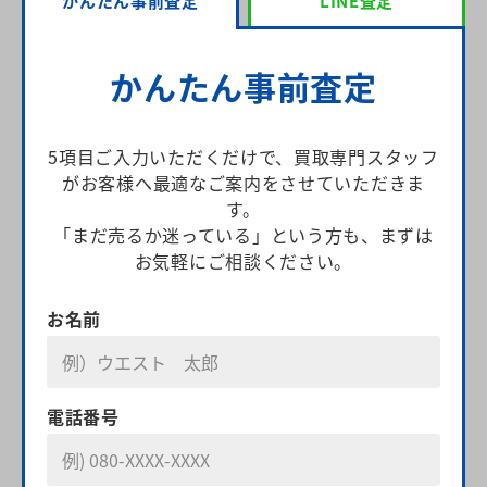
かんたん事前査定
LINE査定
かんたん事前査定
5項目ご入力いただくだけで、買取専門スタッフ
がお客様へ
最適なご案内をさせていただきま
す。
「まだ売るか迷っている」という方も、まずは
お気軽にご相談ください。
お名前
電話番号