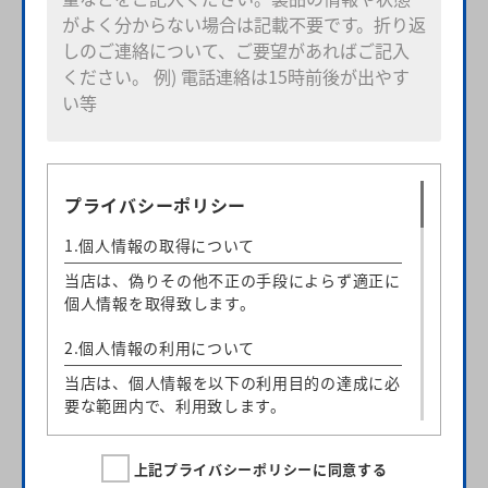
プライバシーポリシー
1.個人情報の取得について
当店は、偽りその他不正の手段によらず適正に
個人情報を取得致します。
2.個人情報の利用について
当店は、個人情報を以下の利用目的の達成に必
要な範囲内で、利用致します。
以下に定めのない目的で個人情報を利用する場
合、あらかじめご本人の同意を得た上で行ない
上記プライバシーポリシーに同意する
ます。