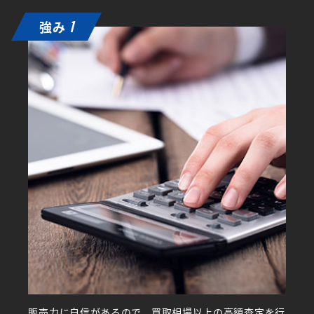
強み
1
販売力に自信があるので、買取相場以上の高額査定を行