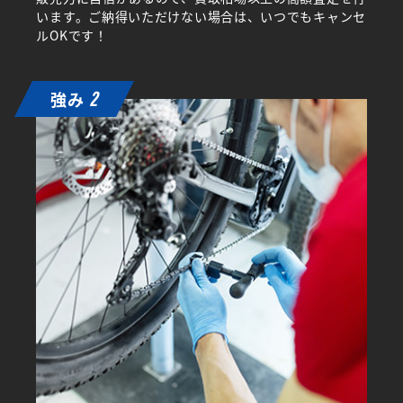
います。ご納得いただけない場合は、いつでもキャンセ
ルOKです！
強み
2