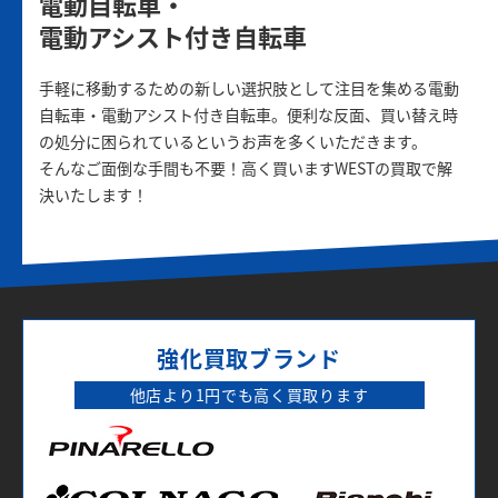
電動自転車・
電動アシスト付き自転車
手軽に移動するための新しい選択肢として注目を集める電動
自転車・電動アシスト付き自転車。便利な反面、買い替え時
の処分に困られているというお声を多くいただきます。
そんなご面倒な手間も不要！高く買いますWESTの買取で解
決いたします！
強化買取ブランド
他店より1円でも高く買取ります