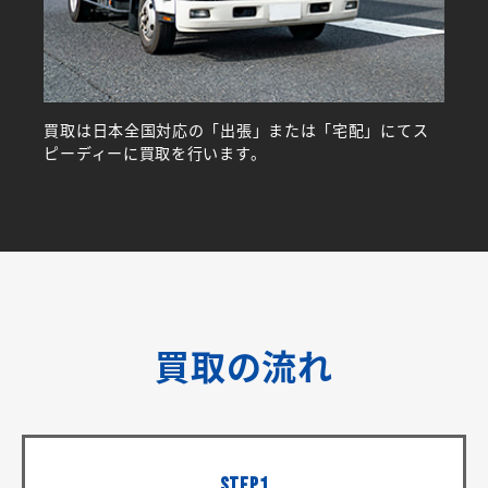
買取は日本全国対応の「出張」または「宅配」にてス
ピーディーに買取を行います。
買取の流れ