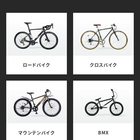
ロードバイク
クロスバイク
マウンテンバイク
BMX