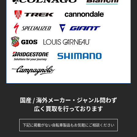
国産 / 海外メーカー・ジャンル問わず
広く買取を行っております
下記に掲載がない自転車製品もお気軽にご相談ください