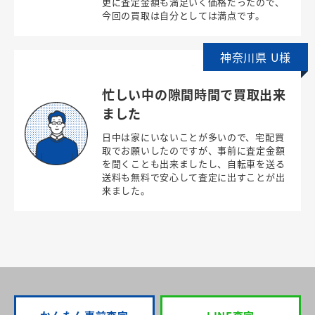
更に査定金額も満足いく価格だったので、
今回の買取は自分としては満点です。
神奈川県 U様
忙しい中の隙間時間で買取出来
ました
日中は家にいないことが多いので、宅配買
取でお願いしたのですが、事前に査定金額
を聞くことも出来ましたし、自転車を送る
送料も無料で安心して査定に出すことが出
来ました。