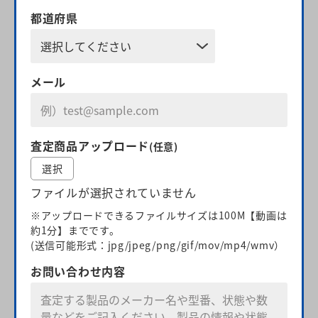
都道府県
メール
査定商品アップロード
(任意)
選択
ファイルが選択されていません
※アップロードできるファイルサイズは100M【動画は
約1分】までです。
(送信可能形式：jpg/jpeg/png/gif/mov/mp4/wmv）
お問い合わせ内容