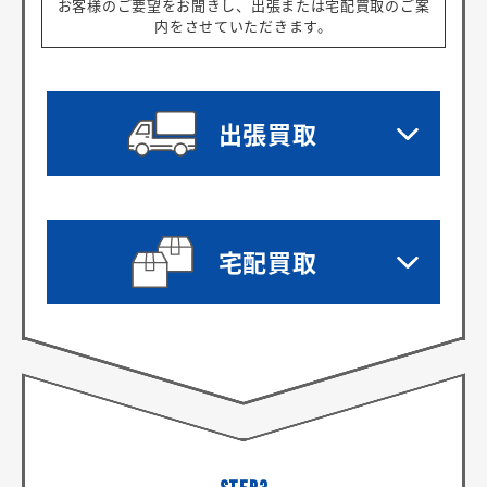
お客様のご要望をお聞きし、出張または宅配買取のご案
内をさせていただきます。
出張買取
宅配買取