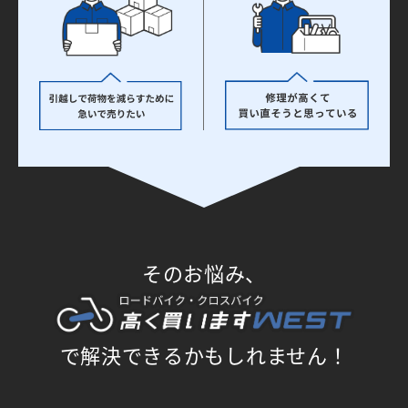
そのお悩み、
で解決できるかもしれません！