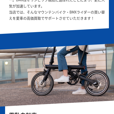
気が加速しています。
当店では、そんなマウンテンバイク・BMXライダーの買い替
えを愛車の高価買取でサポートさせていただきます！