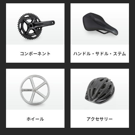
コンポーネント
ハンドル・サドル・ステム
ホイール
アクセサリー