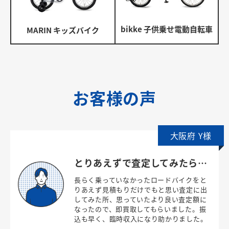
bikke 子供乗せ電動自転車
MARIN キッズバイク
お客様の声
大阪府 Y様
とりあえずで査定してみたら…
長らく乗っていなかったロードバイクをと
りあえず見積もりだけでもと思い査定に出
してみた所、思っていたより良い査定額に
なったので、即買取してもらいました。振
込も早く、臨時収入になり助かりました。