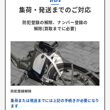
集荷・発送までのご対応
防犯登録の解除、ナンバー登録の
解除(買取までに必要)
集荷または発送までには上記の手続きが必要になり
ます