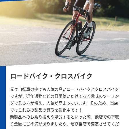
ロードバイク・クロスバイク
元々自転車の中でも人気の高いロードバイクとクロスバイク
ですが、近年通勤などの日常使いだけでなく趣味のツーリン
グで乗る方が増え、人気が高まっています。そのため、当店
ではこれらの製品の買取を強化中です！
新製品へのお乗り換えや処分するといった際、他店での下取
り金額にご不満がありましたら、ぜひ当店で査定させてくだ