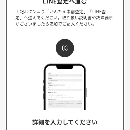
LINE査定へ進む
上記ボタンより「かんたん事前査定」「LINE査
定」へ進んでください。取り扱い説明書や故障箇所
がございましたら追加でご記入ください。
詳細を入力してください