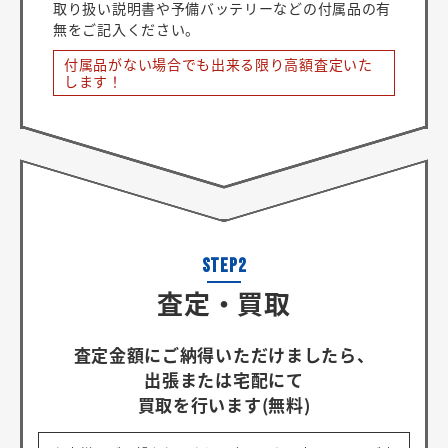
取り扱い説明書や予備バッテリーなどの付属品の有
無をご記入ください。
付属品がない場合でも出来る限り高額査定いた
します！
査定・買取
査定金額にご納得いただけましたら、
出張または宅配にて
買取を行います(無料)