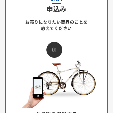
申込み
お売りになりたい
商品のことを
教えてください